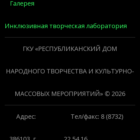
Галерея
Инклюзивная творческая лаборатория
«Творить добро»
ГКУ «РЕСПУБЛИКАНСКИЙ ДОМ
НАРОДНОГО ТВОРЧЕСТВА И КУЛЬТУРНО-
МАССОВЫХ МЕРОПРИЯТИЙ»
© 2026
Адрес:
Тел/факс: 8 (8732)
386103, г.
22 54 16