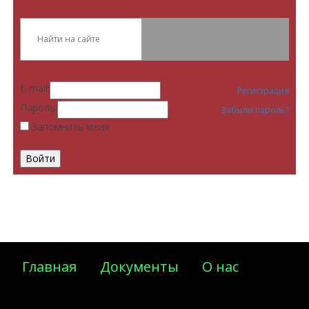
E-mail:
Регистрация
Пароль:
Забыли пароль?
Запомнить меня
Главная
Документы
О нас