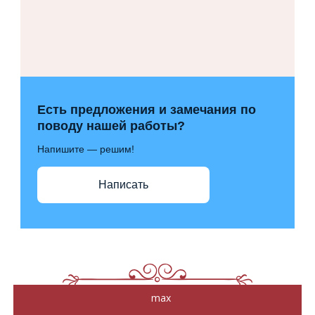
Есть предложения и замечания по
поводу нашей работы?
Напишите — решим!
Написать
max