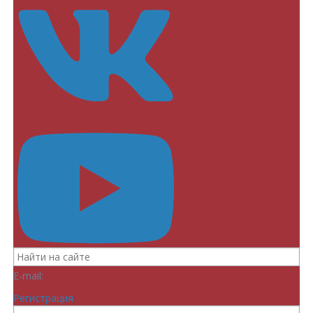
E-mail:
Регистрация