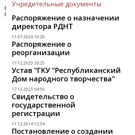
Учредительные документы
МИНИСТЕРСТВО КУЛЬТУРЫ
РЕСПУБЛИКИ ИНГУШЕТИЯ
Распоряжение о назначении
директора РДНТ
11.07.2024
10:20
Распоряжение о
реорганизации
17.12.2023
20:25
Устав "ГКУ "Республиканский
Дом народного творчества"
17.12.2023
04:50
Свидетельство о
государственной
регистрации
11.12.2014
12:54
Постановление о создании