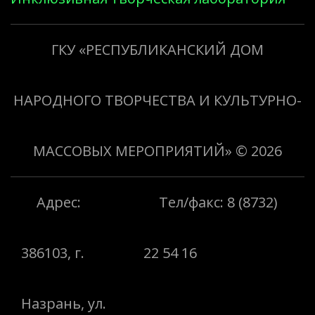
«Творить добро»
ГКУ «РЕСПУБЛИКАНСКИЙ ДОМ
НАРОДНОГО ТВОРЧЕСТВА И КУЛЬТУРНО-
МАССОВЫХ МЕРОПРИЯТИЙ»
© 2026
Адрес:
Тел/факс: 8 (8732)
386103, г.
22 54 16
Назрань, ул.