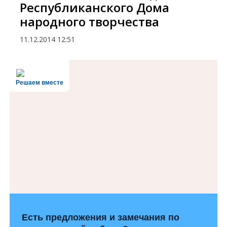
Республиканского Дома
народного творчества
11.12.2014
12:51
Решаем вместе
Есть предложения и замечания по