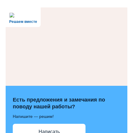
Решаем вместе
Есть предложения и замечания по
поводу нашей работы?
Напишите — решим!
Написать