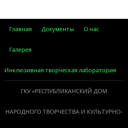
Главная
Документы
О нас
Галерея
Инклюзивная творческая лаборатория
«Творить добро»
ГКУ «РЕСПУБЛИКАНСКИЙ ДОМ
НАРОДНОГО ТВОРЧЕСТВА И КУЛЬТУРНО-