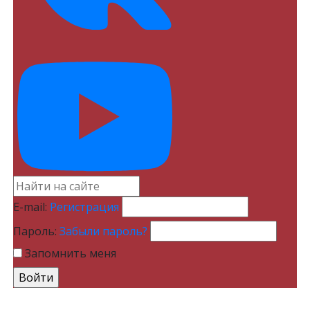
E-mail:
Регистрация
Пароль:
Забыли пароль?
Запомнить меня