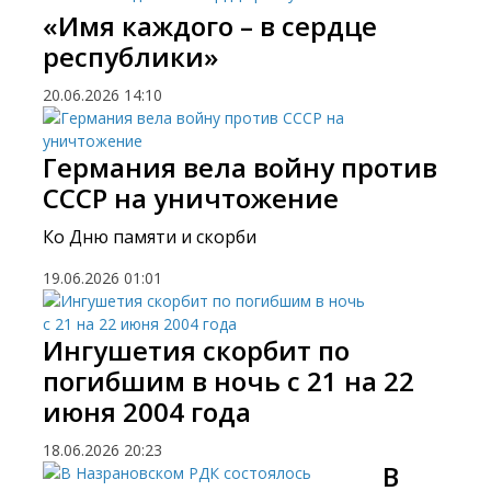
«Имя каждого – в сердце
республики»
20.06.2026
14:10
Германия вела войну против
СССР на уничтожение
Ко Дню памяти и скорби
19.06.2026
01:01
Ингушетия скорбит по
погибшим в ночь с 21 на 22
июня 2004 года
18.06.2026
20:23
​В