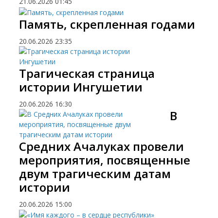
21.06.2026
01:45
Память, скрепленная годами
20.06.2026
23:35
Трагическая страница
истории Ингушетии
20.06.2026
16:30
В
Средних Ачалуках провели
мероприятия, посвященные
двум трагическим датам
истории
20.06.2026
15:00