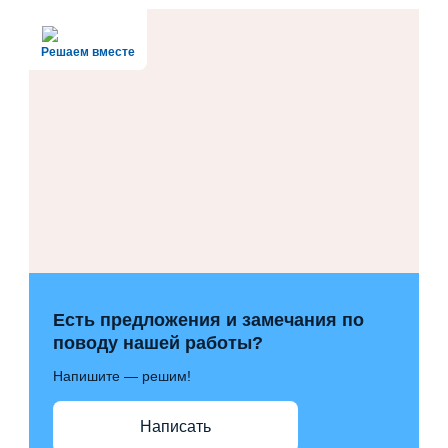
Решаем вместе
Есть предложения и замечания по
поводу нашей работы?
Напишите — решим!
Написать