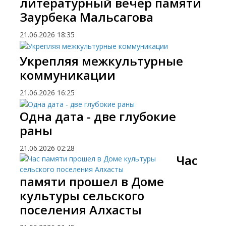
литературный вечер памяти
Заурбека Мальсагова
21.06.2026
18:35
Укрепляя межкультурные
коммуникации
21.06.2026
16:25
Одна дата - две глубокие
раны
21.06.2026
02:28
​Час
памяти прошел в Доме
культуры сельского
поселения Алхасты