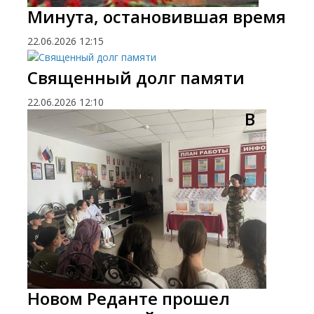
Минута, остановившая время
22.06.2026
12:15
Священный долг памяти
22.06.2026
12:10
​В
Новом Реданте прошел