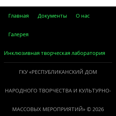
Главная
Документы
О нас
Галерея
Инклюзивная творческая лаборатория
«Творить добро»
ГКУ «РЕСПУБЛИКАНСКИЙ ДОМ
НАРОДНОГО ТВОРЧЕСТВА И КУЛЬТУРНО-
МАССОВЫХ МЕРОПРИЯТИЙ»
© 2026