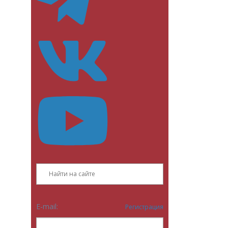
E-mail:
Регистрация