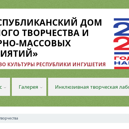
ЕСПУБЛИКАНСКИЙ ДОМ
ОГО ТВОРЧЕСТВА И
РНО-МАССОВЫХ
РИЯТИЙ»
О КУЛЬТУРЫ РЕСПУБЛИКИ ИНГУШЕТИЯ
с
Галерея
Инклюзивная творческая лаб
творчества