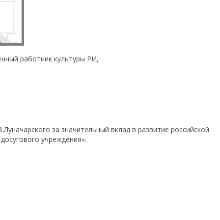
енный работник культуры РИ,
.Луначарского за значительный вклад в развитие российской
-досугового учреждения».