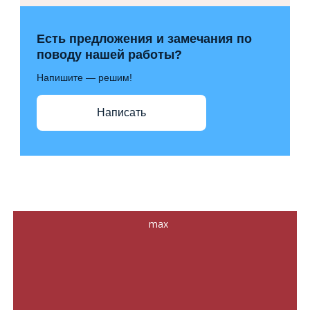
Есть предложения и замечания по
поводу нашей работы?
Напишите — решим!
Написать
max