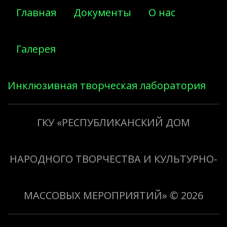
Главная
Документы
О нас
Галерея
Инклюзивная творческая лаборатория
«Творить добро»
ГКУ «РЕСПУБЛИКАНСКИЙ ДОМ
НАРОДНОГО ТВОРЧЕСТВА И КУЛЬТУРНО-
МАССОВЫХ МЕРОПРИЯТИЙ»
© 2026