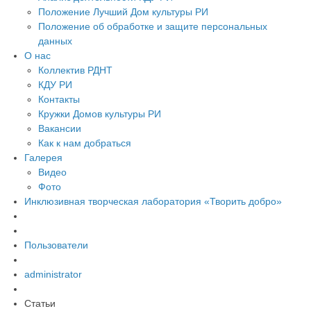
Положение Лучший Дом культуры РИ
Положение об обработке и защите персональных
данных
О нас
Коллектив РДНТ
КДУ РИ
Контакты
Кружки Домов культуры РИ
Вакансии
Как к нам добраться
Галерея
Видео
Фото
Инклюзивная творческая лаборатория «Творить добро»
Пользователи
administrator
Статьи