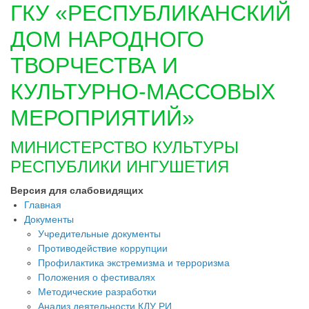
ГКУ «РЕСПУБЛИКАНСКИЙ
ДОМ НАРОДНОГО
ТВОРЧЕСТВА И
КУЛЬТУРНО-МАССОВЫХ
МЕРОПРИЯТИЙ»
МИНИСТЕРСТВО КУЛЬТУРЫ
РЕСПУБЛИКИ ИНГУШЕТИЯ
Версия для слабовидящих
Главная
Документы
Учредительные документы
Противодействие коррупции
Профилактика экстремизма и терроризма
Положения о фестивалях
Методические разработки
Анализ деятельности КДУ РИ