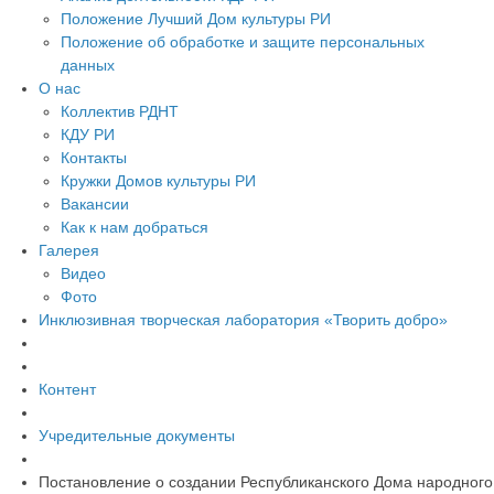
Положение Лучший Дом культуры РИ
Положение об обработке и защите персональных
данных
О нас
Коллектив РДНТ
КДУ РИ
Контакты
Кружки Домов культуры РИ
Вакансии
Как к нам добраться
Галерея
Видео
Фото
Инклюзивная творческая лаборатория «Творить добро»
Контент
Учредительные документы
Постановление о создании Республиканского Дома народного