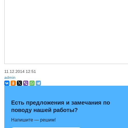
11.12.2014
12:51
admin
Есть предложения и замечания по
поводу нашей работы?
Напишите — решим!