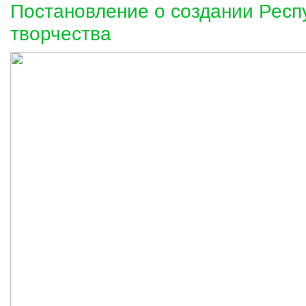
Постановление о создании Респ
творчества