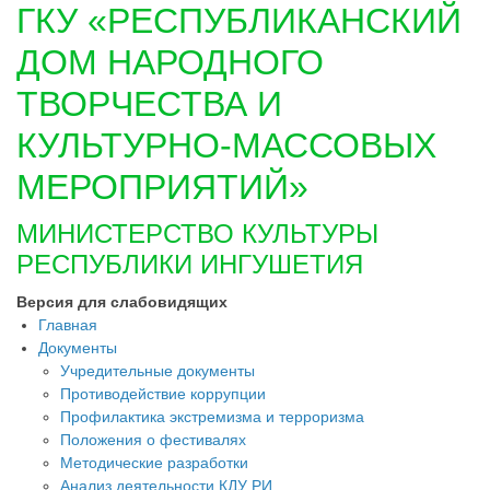
ГКУ «РЕСПУБЛИКАНСКИЙ
ДОМ НАРОДНОГО
ТВОРЧЕСТВА И
КУЛЬТУРНО-МАССОВЫХ
МЕРОПРИЯТИЙ»
МИНИСТЕРСТВО КУЛЬТУРЫ
РЕСПУБЛИКИ ИНГУШЕТИЯ
Версия для слабовидящих
Главная
Документы
Учредительные документы
Противодействие коррупции
Профилактика экстремизма и терроризма
Положения о фестивалях
Методические разработки
Анализ деятельности КДУ РИ