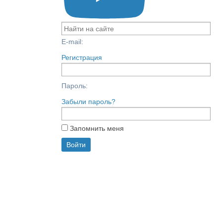
E-mail:
Регистрация
Пароль:
Забыли пароль?
Запомнить меня