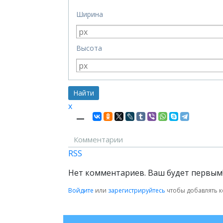
Ширина
Высота
x
—
Комментарии
RSS
Нет комментариев. Ваш будет первым
Войдите
или
зарегистрируйтесь
чтобы добавлять 