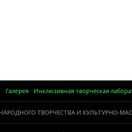
Галерея
Инклюзивная творческая лабора
 НАРОДНОГО ТВОРЧЕСТВА И КУЛЬТУРНО-МА