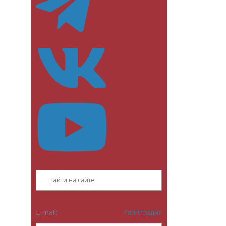
E-mail:
Регистрация