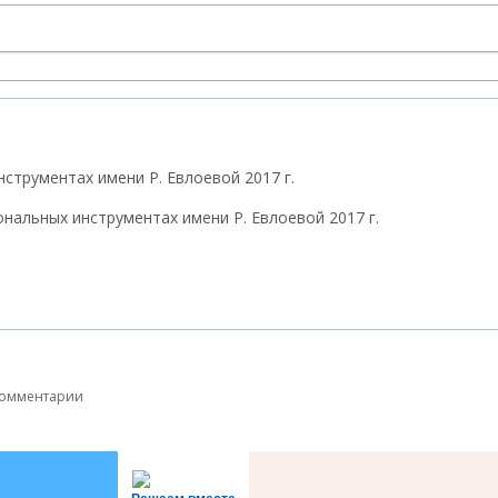
струментах имени Р. Евлоевой 2017 г.
комментарии