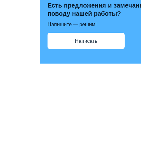
Есть предложения и замечан
поводу нашей работы?
Напишите — решим!
Написать