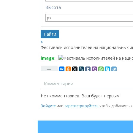
Высота
x
Фестиваль исполнителей на национальных ин
image:
—
Комментарии
Нет комментариев. Ваш будет первым!
Войдите
или
зарегистрируйтесь
чтобы добавлять 