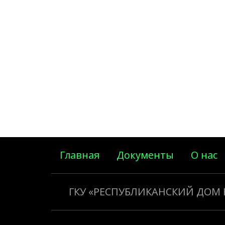
Главная
Документы
О нас
ГКУ «РЕСПУБЛИКАНСКИЙ ДОМ