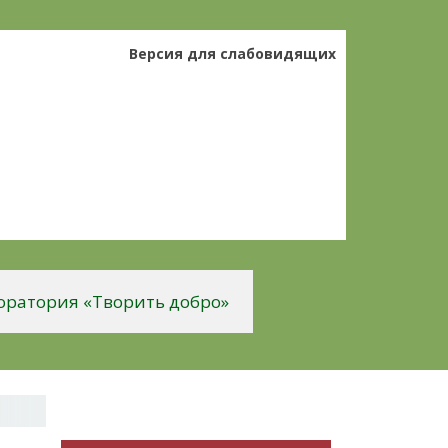
Версия для слабовидящих
оратория «Творить добро»