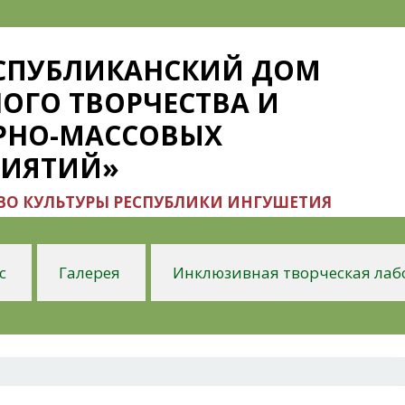
ЕСПУБЛИКАНСКИЙ ДОМ
ОГО ТВОРЧЕСТВА И
РНО-МАССОВЫХ
РИЯТИЙ»
О КУЛЬТУРЫ РЕСПУБЛИКИ ИНГУШЕТИЯ
с
Галерея
Инклюзивная творческая лаб