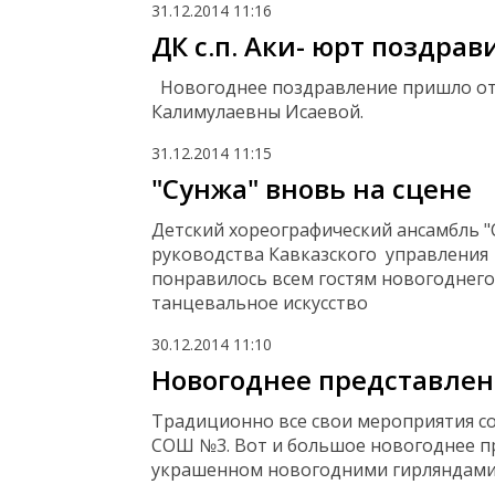
31.12.2014
11:16
ДК с.п. Аки- юрт поздра
Новогоднее поздравление пришло от 
Калимулаевны Исаевой.
31.12.2014
11:15
"Сунжа" вновь на сцене
Детский хореографический ансамбль 
руководства Кавказского управления
понравилось всем гостям новогоднего
танцевальное искусство
30.12.2014
11:10
Новогоднее представлен
Традиционно все свои мероприятия со
СОШ №3. Вот и большое новогоднее п
украшенном новогодними гирляндами