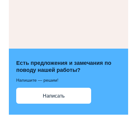
Есть предложения и замечания по
поводу нашей работы?
Напишите — решим!
Написать