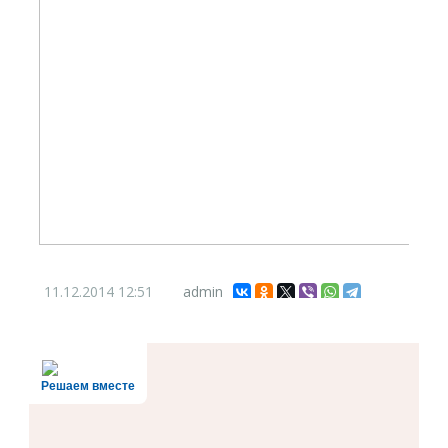
11.12.2014
12:51
admin
Решаем вместе