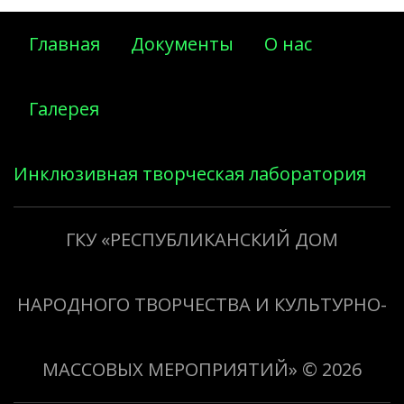
Главная
Документы
О нас
Галерея
Инклюзивная творческая лаборатория
«Творить добро»
ГКУ «РЕСПУБЛИКАНСКИЙ ДОМ
НАРОДНОГО ТВОРЧЕСТВА И КУЛЬТУРНО-
МАССОВЫХ МЕРОПРИЯТИЙ»
© 2026