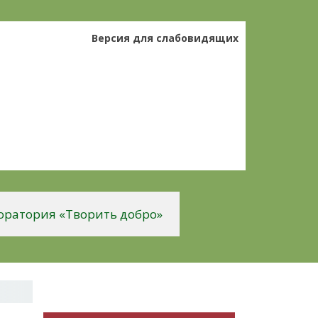
Версия для слабовидящих
оратория «Творить добро»