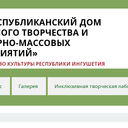
ЕСПУБЛИКАНСКИЙ ДОМ
ОГО ТВОРЧЕСТВА И
РНО-МАССОВЫХ
РИЯТИЙ»
О КУЛЬТУРЫ РЕСПУБЛИКИ ИНГУШЕТИЯ
с
Галерея
Инклюзивная творческая лаб