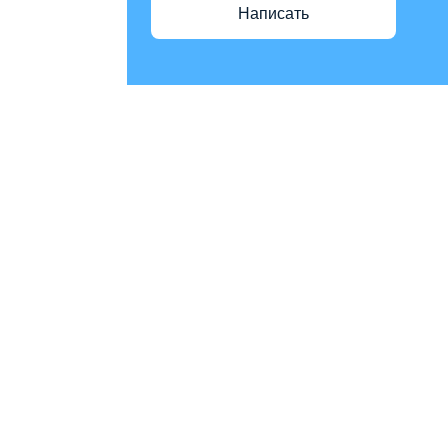
Написать