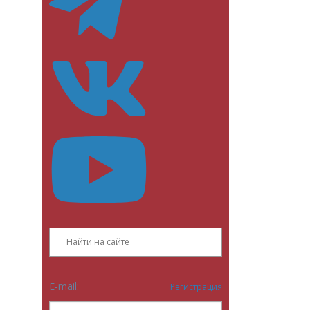
E-mail:
Регистрация