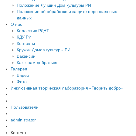
Положение Лучший Дом культуры РИ
Положение об обработке и защите персональных
данных
О нас
Коллектив РДНТ
КДУ РИ
Контакты
Кружки Домов культуры РИ
Вакансии
Как к нам добраться
Галерея
Видео
Фото
Инклюзивная творческая лаборатория «Творить добро»
Пользователи
administrator
Контент