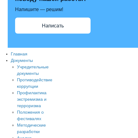
Напишите — решим!
Написать
Главная
max
Документы
Учредительные
документы
Противодействие
коррупции
Профилактика
экстремизма и
терроризма
Положения о
фестивалях
Методические
разработки