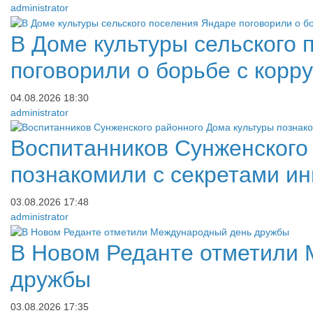
administrator
​В Доме культуры сельского
поговорили о борьбе с корр
04.08.2026
18:30
administrator
​Воспитанников Сунженского
познакомили с секретами ин
03.08.2026
17:48
administrator
​В Новом Реданте отметили
дружбы
03.08.2026
17:35