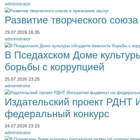
administrator
​Развитие творческого союза
29.07.2026
16:35
administrator
​В Пседахском Доме культур
борьбы с коррупцией
25.07.2026
23:25
administrator
Издательский проект РДНТ 
федеральный конкурс
24.07.2026
23:15
administrator