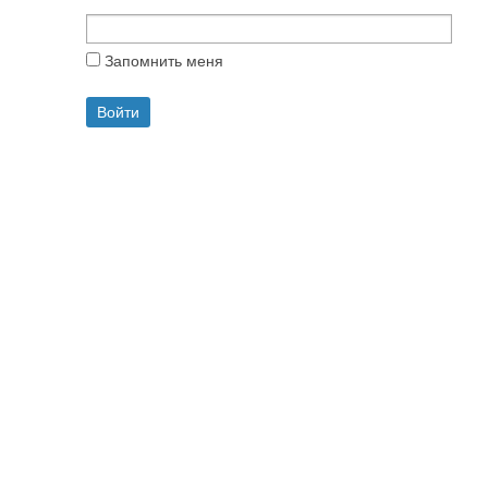
Запомнить меня