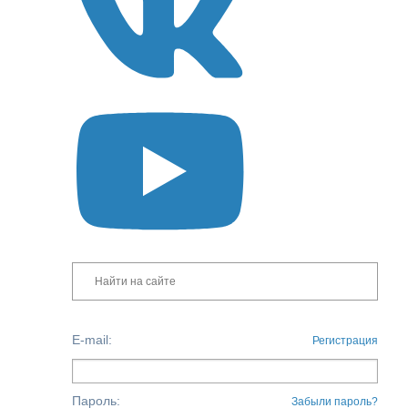
E-mail:
Регистрация
Пароль:
Забыли пароль?