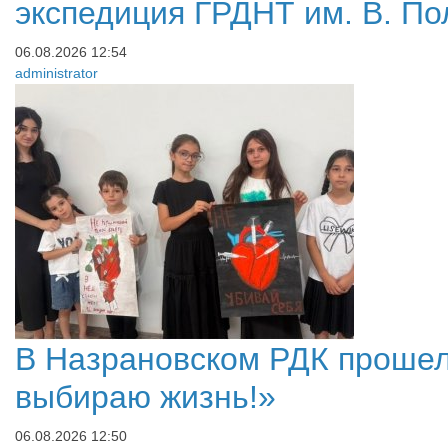
экспедиция ГРДНТ им. В. П
06.08.2026
12:54
administrator
В Назрановском РДК прошел
выбираю жизнь!»
06.08.2026
12:50