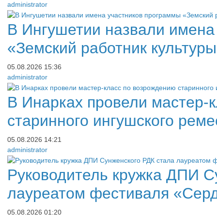
administrator
В Ингушетии назвали имена
«Земский работник культур
05.08.2026
15:36
administrator
В Инарках провели мастер-
старинного ингушского реме
05.08.2026
14:21
administrator
Руководитель кружка ДПИ С
лауреатом фестиваля «Серд
05.08.2026
01:20