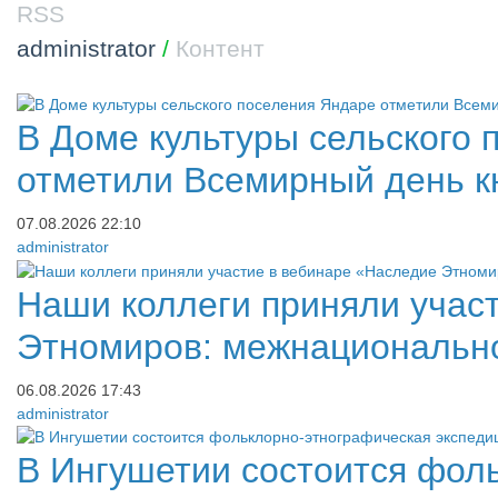
RSS
administrator
/
Контент
​В Доме культуры сельского
отметили Всемирный день к
07.08.2026
22:10
administrator
​Наши коллеги приняли учас
Этномиров: межнациональн
06.08.2026
17:43
administrator
В Ингушетии состоится фол