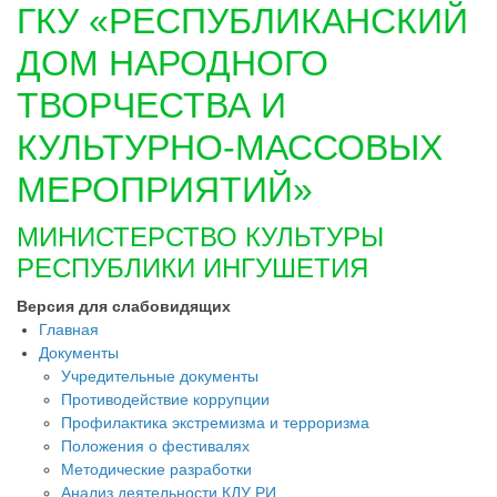
ГКУ «РЕСПУБЛИКАНСКИЙ
ДОМ НАРОДНОГО
ТВОРЧЕСТВА И
КУЛЬТУРНО-МАССОВЫХ
МЕРОПРИЯТИЙ»
МИНИСТЕРСТВО КУЛЬТУРЫ
РЕСПУБЛИКИ ИНГУШЕТИЯ
Версия для слабовидящих
Главная
Документы
Учредительные документы
Противодействие коррупции
Профилактика экстремизма и терроризма
Положения о фестивалях
Методические разработки
Анализ деятельности КДУ РИ