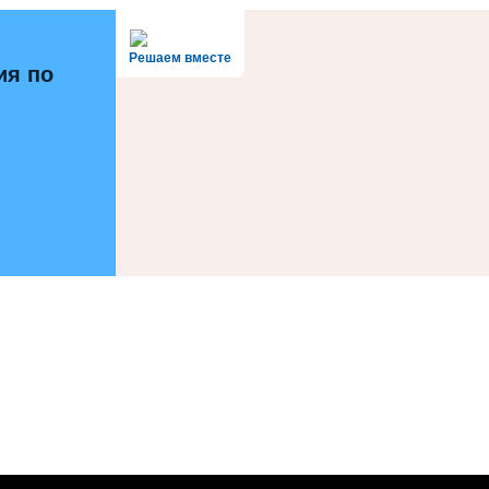
Решаем вместе
ия по