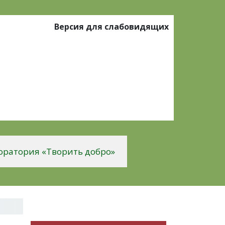
Версия для слабовидящих
оратория «Творить добро»