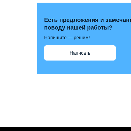
Есть предложения и замечан
поводу нашей работы?
Напишите — решим!
Написать