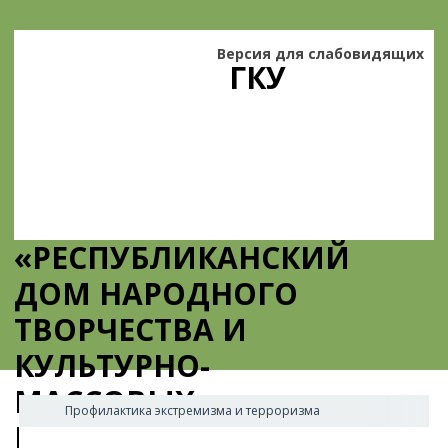
Версия для слабовидящих
ГКУ
«РЕСПУБЛИКАНСКИЙ
ДОМ НАРОДНОГО
ТВОРЧЕСТВА И
КУЛЬТУРНО-
МАССОВЫХ
Профилактика экстремизма и терроризма
МЕРОПРИЯТИЙ»