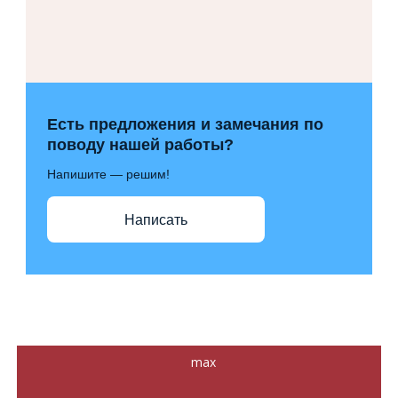
Есть предложения и замечания по
поводу нашей работы?
Напишите — решим!
Написать
max