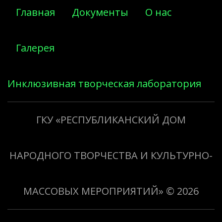
Главная
Документы
О нас
Галерея
Инклюзивная творческая лаборатория
«Творить добро»
ГКУ «РЕСПУБЛИКАНСКИЙ ДОМ
НАРОДНОГО ТВОРЧЕСТВА И КУЛЬТУРНО-
МАССОВЫХ МЕРОПРИЯТИЙ»
© 2026