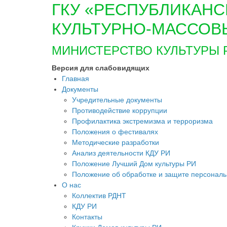
ГКУ «РЕСПУБЛИКАНС
КУЛЬТУРНО-МАССОВ
МИНИСТЕРСТВО КУЛЬТУРЫ 
Версия для слабовидящих
Главная
Документы
Учредительные документы
Противодействие коррупции
Профилактика экстремизма и терроризма
Положения о фестивалях
Методические разработки
Анализ деятельности КДУ РИ
Положение Лучший Дом культуры РИ
Положение об обработке и защите персонал
О нас
Коллектив РДНТ
КДУ РИ
Контакты