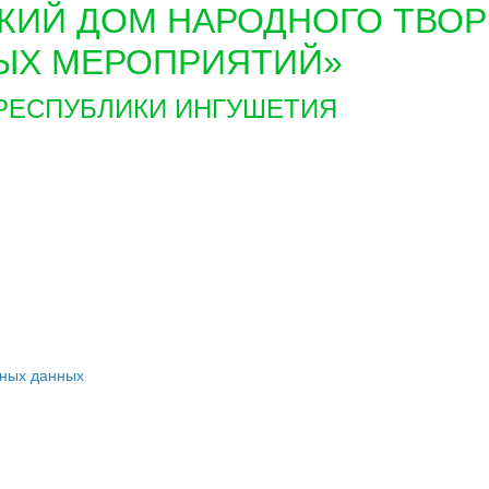
КИЙ ДОМ НАРОДНОГО ТВОР
ЫХ МЕРОПРИЯТИЙ»
РЕСПУБЛИКИ ИНГУШЕТИЯ
ьных данных