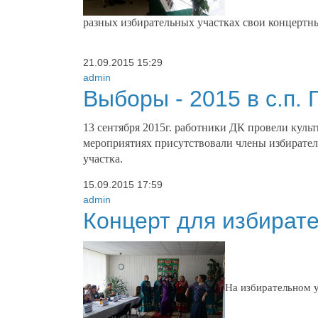
разных
избирательных участках свои концерт
21.09.2015
15:29
admin
Выборы - 2015 в с.п.
13 сентября 2015г. работники ДК провели культ
мероприятиях присутствовали члены избирател
участка.
15.09.2015
17:59
admin
Концерт для избирате
На избирательном 