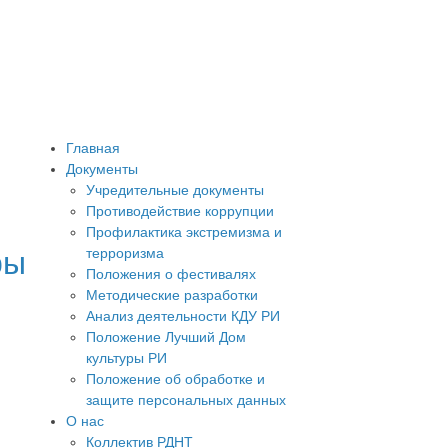
Главная
Документы
Учредительные документы
Противодействие коррупции
Профилактика экстремизма и
ры
терроризма
Положения о фестивалях
Методические разработки
Анализ деятельности КДУ РИ
Положение Лучший Дом
культуры РИ
Положение об обработке и
защите персональных данных
О нас
Коллектив РДНТ