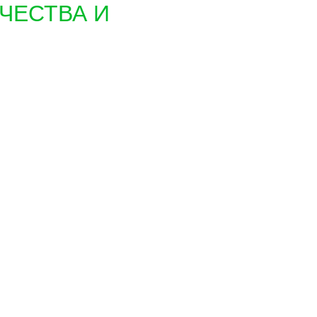
ЧЕСТВА И