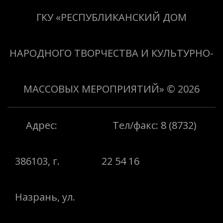
«Творить добро»
ГКУ «РЕСПУБЛИКАНСКИЙ ДОМ
НАРОДНОГО ТВОРЧЕСТВА И КУЛЬТУРНО-
МАССОВЫХ МЕРОПРИЯТИЙ»
© 2026
Адрес:
Тел/факс: 8 (8732)
386103, г.
22 54 16
Назрань, ул.