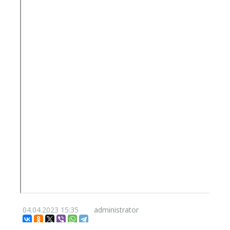
04.04.2023
15:35
administrator