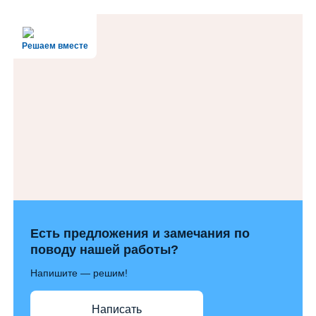
Решаем вместе
Есть предложения и замечания по
поводу нашей работы?
Напишите — решим!
Написать