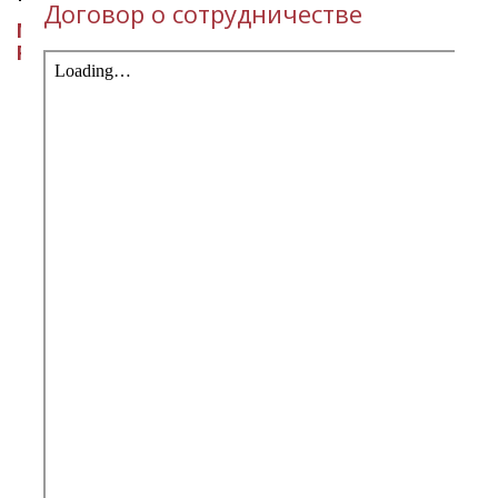
Договор о сотрудничестве
МИНИСТЕРСТВО КУЛЬТУРЫ
РЕСПУБЛИКИ ИНГУШЕТИЯ