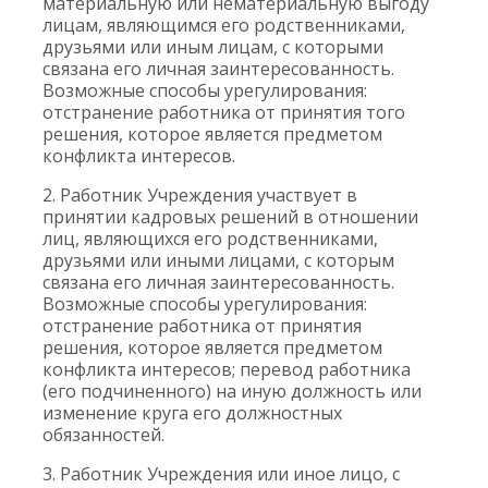
материальную или нематериальную выгоду
лицам, являющимся его родственниками,
друзьями или иным лицам, с которыми
связана его личная заинтересованность.
Возможные способы урегулирования:
отстранение работника от принятия того
решения, которое является предметом
конфликта интересов.
2. Работник Учреждения участвует в
принятии кадровых решений в отношении
лиц, являющихся его родственниками,
друзьями или иными лицами, с которым
связана его личная заинтересованность.
Возможные способы урегулирования:
отстранение работника от принятия
решения, которое является предметом
конфликта интересов; перевод работника
(его подчиненного) на иную должность или
изменение круга его должностных
обязанностей.
3. Работник Учреждения или иное лицо, с