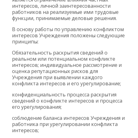
интересов, личной заинтересованности
работников на реализуемые ими трудовые
функции, принимаемые деловые решения.
В основу работы по управлению конфликтом
интересов Учреждения положены следующие
принципы:
Обязательность раскрытия сведений о
реальном или потенциальном конфликте
интересов; индивидуальное рассмотрение и
оценка репутационных рисков для
Учреждения при выявлении каждого
конфликта интересов и его урегулирование;
конфиденциальность процесса раскрытия
сведений о конфликте интересов и процесса
его урегулирования;
соблюдение баланса интересов Учреждения и
работника при урегулировании конфликта
интересов;