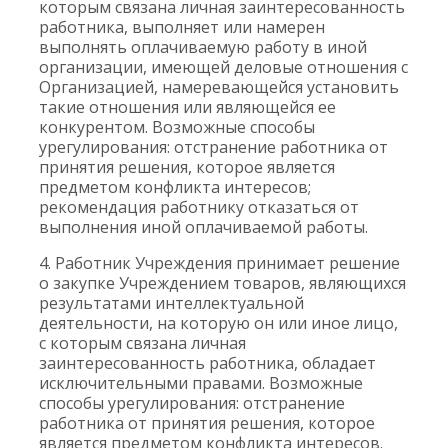
которым связана личная заинтересованность
работника, выполняет или намерен
выполнять оплачиваемую работу в иной
организации, имеющей деловые отношения с
Организацией, намеревающейся установить
такие отношения или являющейся ее
конкурентом. Возможные способы
урегулирования: отстранение работника от
принятия решения, которое является
предметом конфликта интересов;
рекомендация работнику отказаться от
выполнения иной оплачиваемой работы.
4. Работник Учреждения принимает решение
о закупке Учреждением товаров, являющихся
результатами интеллектуальной
деятельности, на которую он или иное лицо,
с которым связана личная
заинтересованность работника, обладает
исключительными правами. Возможные
способы урегулирования: отстранение
работника от принятия решения, которое
является предметом конфликта интересов.