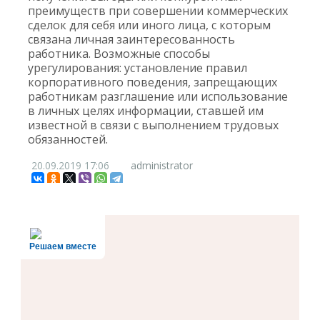
преимуществ при совершении коммерческих
сделок для себя или иного лица, с которым
связана личная заинтересованность
работника. Возможные способы
урегулирования: установление правил
корпоративного поведения, запрещающих
работникам разглашение или использование
в личных целях информации, ставшей им
известной в связи с выполнением трудовых
обязанностей.
20.09.2019
17:06
administrator
Решаем вместе