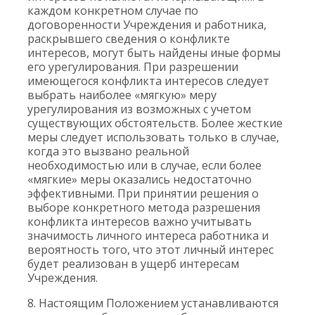
каждом конкретном случае по
договоренности Учреждения и работника,
раскрывшего сведения о конфликте
интересов, могут быть найдены иные формы
его урегулирования. При разрешении
имеющегося конфликта интересов следует
выбрать наиболее «мягкую» меру
урегулирования из возможных с учетом
существующих обстоятельств. Более жесткие
меры следует использовать только в случае,
когда это вызвано реальной
необходимостью или в случае, если более
«мягкие» меры оказались недостаточно
эффективными. При принятии решения о
выборе конкретного метода разрешения
конфликта интересов важно учитывать
значимость личного интереса работника и
вероятность того, что этот личный интерес
будет реализован в ущерб интересам
Учреждения.
8. Настоящим Положением устанавливаются