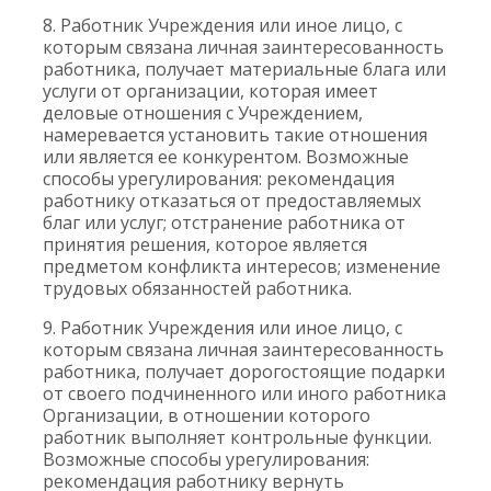
8. Работник Учреждения или иное лицо, с
которым связана личная заинтересованность
работника, получает материальные блага или
услуги от организации, которая имеет
деловые отношения с Учреждением,
намеревается установить такие отношения
или является ее конкурентом. Возможные
способы урегулирования: рекомендация
работнику отказаться от предоставляемых
благ или услуг; отстранение работника от
принятия решения, которое является
предметом конфликта интересов; изменение
трудовых обязанностей работника.
9. Работник Учреждения или иное лицо, с
которым связана личная заинтересованность
работника, получает дорогостоящие подарки
от своего подчиненного или иного работника
Организации, в отношении которого
работник выполняет контрольные функции.
Возможные способы урегулирования:
рекомендация работнику вернуть