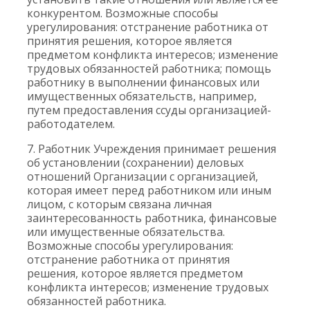
конкурентом. Возможные способы
урегулирования: отстранение работника от
принятия решения, которое является
предметом конфликта интересов; изменение
трудовых обязанностей работника; помощь
работнику в выполнении финансовых или
имущественных обязательств, например,
путем предоставления ссуды организацией-
работодателем.
7. Работник Учреждения принимает решения
об установлении (сохранении) деловых
отношений Организации с организацией,
которая имеет перед работником или иным
лицом, с которым связана личная
заинтересованность работника, финансовые
или имущественные обязательства.
Возможные способы урегулирования:
отстранение работника от принятия
решения, которое является предметом
конфликта интересов; изменение трудовых
обязанностей работника.