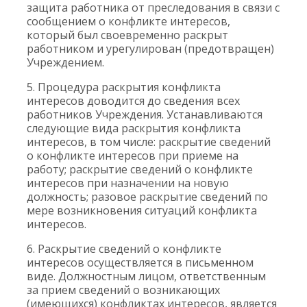
защита работника от преследования в связи с
сообщением о конфликте интересов,
который был своевременно раскрыт
работником и урегулирован (предотвращен)
Учреждением.
5. Процедура раскрытия конфликта
интересов доводится до сведения всех
работников Учреждения. Устанавливаются
следующие вида раскрытия конфликта
интересов, в том числе: раскрытие сведений
о конфликте интересов при приеме на
работу; раскрытие сведений о конфликте
интересов при назначении на новую
должность; разовое раскрытие сведений по
мере возникновения ситуаций конфликта
интересов.
6. Раскрытие сведений о конфликте
интересов осуществляется в письменном
виде. Должностным лицом, ответственным
за прием сведений о возникающих
(имеющихся) конфликтах интересов, является