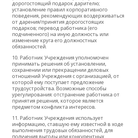
дорогостоящий подарок дарителю;
установление правил корпоративного
поведения, рекомендующих воздерживаться
от дарения/принятия дорогостоящих
подарков; перевод работника (его
подчиненного) на иную должность или
изменение круга его должностных
обязанностей.
10. Работник Учреждения уполномочен
принимать решения об установлении,
сохранении или прекращении деловых
отношений Учреждения с организацией, от
которой ему поступает предложение
трудоустройства. Возможные способы
урегулирования: отстранение работника от
принятия решения, которое является
предметом конфликта интересов.
11. Работник Учреждения использует
информацию, ставшую ему известной в ходе
выполнения трудовых обязанностей, для
получения выгоды или конкурентных