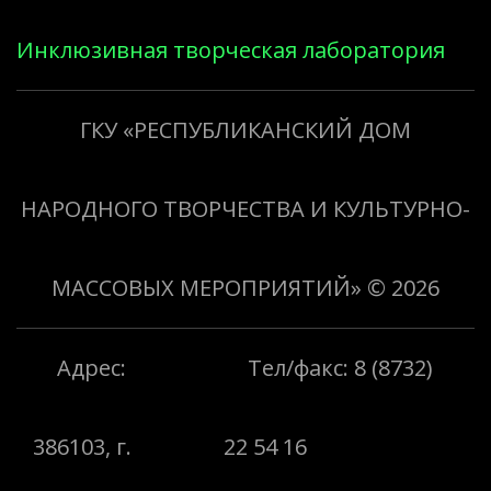
Инклюзивная творческая лаборатория
«Творить добро»
ГКУ «РЕСПУБЛИКАНСКИЙ ДОМ
НАРОДНОГО ТВОРЧЕСТВА И КУЛЬТУРНО-
МАССОВЫХ МЕРОПРИЯТИЙ»
© 2026
Адрес:
Тел/факс: 8 (8732)
386103, г.
22 54 16