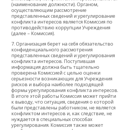
(наименование должности). Органом,
осуществляющим рассмотрение
представленных сведений и урегулирование
конфликта интересов является Комиссия по
противодействию коррупции Учреждения
(далее – Комиссия).
7. Организация берет на себя обязательство
конфиденциального рассмотрения
представленных сведений и урегулирования
конфликта интересов. Поступившая
информация должна быть тщательно
проверена Комиссией с целью оценки
серьезности возникающих для Учреждения
рисков и выбора наиболее подходящей
формы урегулирования конфликта интересов.
В итоге этой работы Комиссия может прийти
к выводу, что ситуация, сведения о которой
были представлены работником, не является
конфликтом интересов и, как следствие, не
нуждается в специальных способах
урегулирования. Комиссия также может