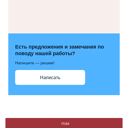
Есть предложения и замечания по
поводу нашей работы?
Напишите — решим!
Написать
max