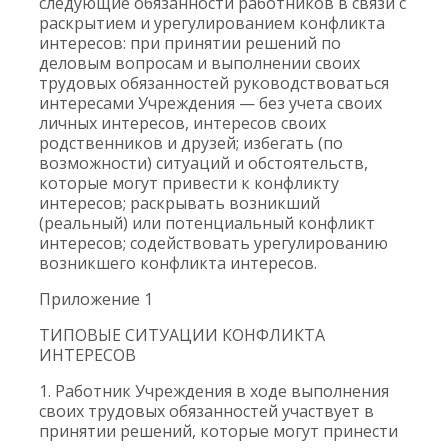
следующие обязанности работников в связи с
раскрытием и урегулированием конфликта
интересов: при принятии решений по
деловым вопросам и выполнении своих
трудовых обязанностей руководствоваться
интересами Учреждения — без учета своих
личных интересов, интересов своих
родственников и друзей; избегать (по
возможности) ситуаций и обстоятельств,
которые могут привести к конфликту
интересов; раскрывать возникший
(реальный) или потенциальный конфликт
интересов; содействовать урегулированию
возникшего конфликта интересов.
Приложение 1
ТИПОВЫЕ СИТУАЦИИ КОНФЛИКТА
ИНТЕРЕСОВ
1. Работник Учреждения в ходе выполнения
своих трудовых обязанностей участвует в
принятии решений, которые могут принести