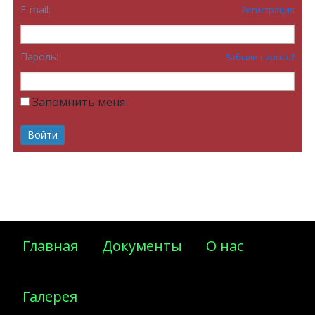
E-mail:
Регистрация
Пароль:
Забыли пароль?
Запомнить меня
Главная
Документы
О нас
Галерея