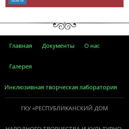
Главная
Документы
О нас
Галерея
Инклюзивная творческая лаборатория
«Творить добро»
ГКУ «РЕСПУБЛИКАНСКИЙ ДОМ
НАРОДНОГО ТВОРЧЕСТВА И КУЛЬТУРНО-