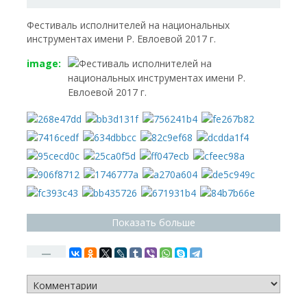
Фестиваль исполнителей на национальных
инструментах имени Р. Евлоевой 2017 г.
image:
Показать больше
—