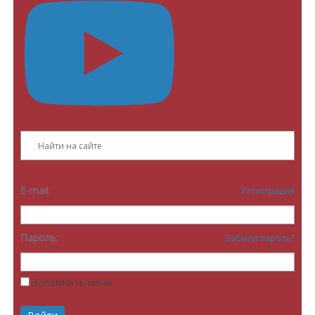
E-mail:
Регистрация
Пароль:
Забыли пароль?
Запомнить меня