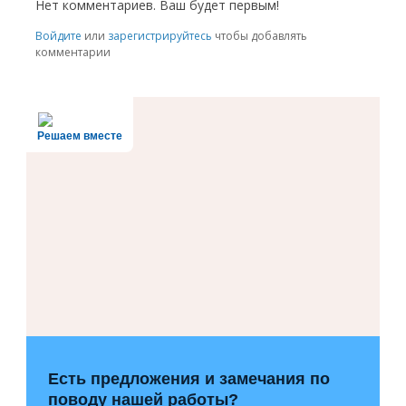
Нет комментариев. Ваш будет первым!
RSS
Войдите
или
зарегистрируйтесь
чтобы добавлять
комментарии
Решаем вместе
Есть предложения и замечания по
поводу нашей работы?