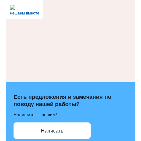
Решаем вместе
Есть предложения и замечания по
поводу нашей работы?
Напишите — решим!
Написать