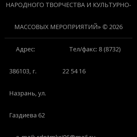
НАРОДНОГО ТВОРЧЕСТВА И КУЛЬТУРНО-
МАССОВЫХ МЕРОПРИЯТИЙ»
© 2026
Адрес:
Тел/факс: 8 (8732)
386103, г.
22 54 16
Назрань, ул.
Газдиева 62