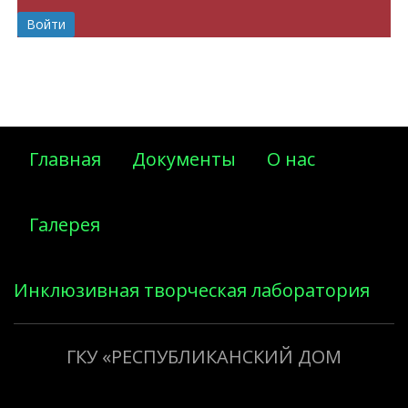
Главная
Документы
О нас
Галерея
Инклюзивная творческая лаборатория
«Творить добро»
ГКУ «РЕСПУБЛИКАНСКИЙ ДОМ