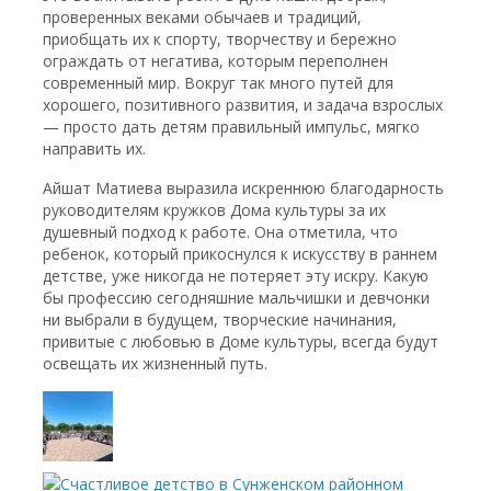
проверенных веками обычаев и традиций,
приобщать их к спорту, творчеству и бережно
ограждать от негатива, которым переполнен
современный мир. Вокруг так много путей для
хорошего, позитивного развития, и задача взрослых
— просто дать детям правильный импульс, мягко
направить их.
Айшат Матиева выразила искреннюю благодарность
руководителям кружков Дома культуры за их
душевный подход к работе. Она отметила, что
ребенок, который прикоснулся к искусству в раннем
детстве, уже никогда не потеряет эту искру. Какую
бы профессию сегодняшние мальчишки и девчонки
ни выбрали в будущем, творческие начинания,
привитые с любовью в Доме культуры, всегда будут
освещать их жизненный путь.