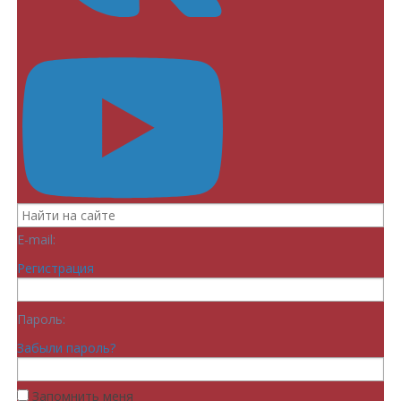
E-mail:
Регистрация
Пароль:
Забыли пароль?
Запомнить меня