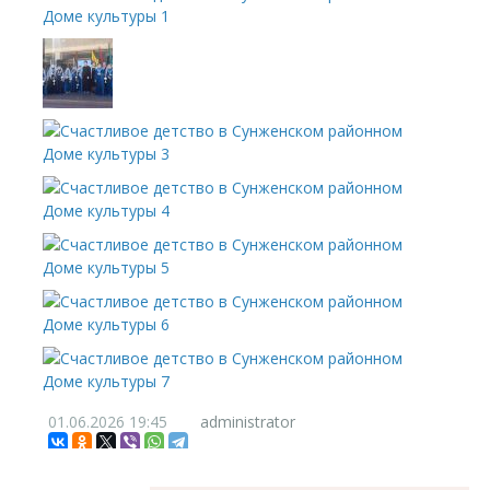
01.06.2026
19:45
administrator