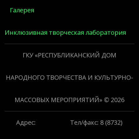
Галерея
Инклюзивная творческая лаборатория
«Творить добро»
ГКУ «РЕСПУБЛИКАНСКИЙ ДОМ
НАРОДНОГО ТВОРЧЕСТВА И КУЛЬТУРНО-
МАССОВЫХ МЕРОПРИЯТИЙ»
© 2026
Адрес:
Тел/факс: 8 (8732)