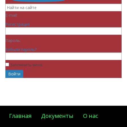
E-mail:
Регистрация
Пароль:
Забыли пароль?
Запомнить меня
Главная
Документы
О нас