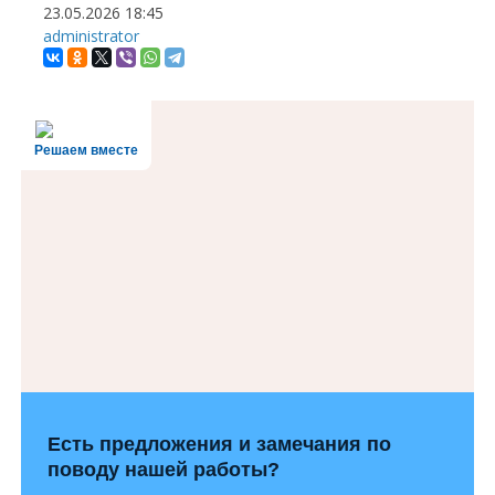
23.05.2026
18:45
administrator
Решаем вместе
Есть предложения и замечания по
поводу нашей работы?