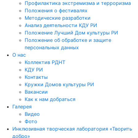
Профилактика экстремизма и терроризма
Положения о фестивалях
Методические разработки
Анализ деятельности КДУ РИ
Положение Лучший Дом культуры РИ
Положение об обработке и защите
персональных данных
О нас
Коллектив РДНТ
КДУ РИ
Контакты
Кружки Домов культуры РИ
Вакансии
Как к нам добраться
Галерея
Видео
Фото
Инклюзивная творческая лаборатория «Творить
добро»