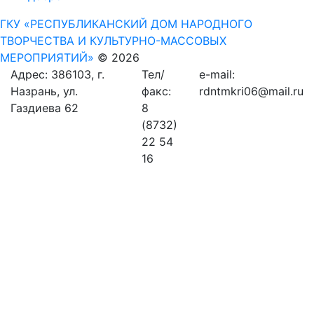
ГКУ «РЕСПУБЛИКАНСКИЙ ДОМ НАРОДНОГО
ТВОРЧЕСТВА И КУЛЬТУРНО-МАССОВЫХ
МЕРОПРИЯТИЙ»
© 2026
Адрес: 386103, г.
Тел/
e-mail:
Назрань, ул.
факс:
rdntmkri06@mail.ru
Газдиева 62
8
(8732)
22 54
16