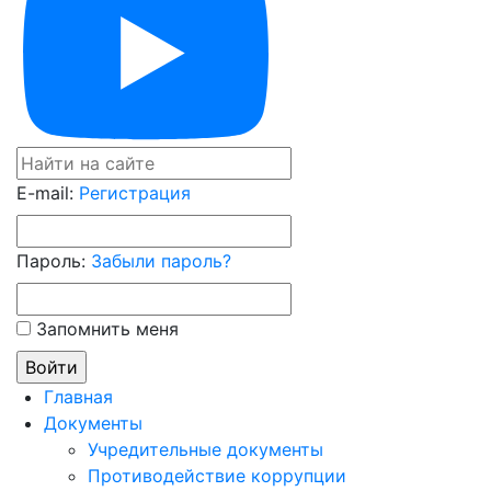
E-mail:
Регистрация
Пароль:
Забыли пароль?
Запомнить меня
Главная
Документы
Учредительные документы
Противодействие коррупции