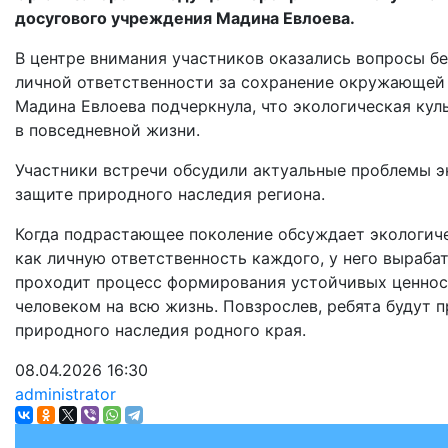
досугового учреждения Мадина Евлоева.
В центре внимания участников оказались вопросы б
личной ответственности за сохранение окружающей 
Мадина Евлоева подчеркнула, что экологическая кул
в повседневной жизни.
Участники встречи обсудили актуальные проблемы э
защите природного наследия региона.
Когда подрастающее поколение обсуждает экологиче
как личную ответственность каждого, у него выраба
проходит процесс формирования устойчивых ценнос
человеком на всю жизнь. Повзрослев, ребята будут 
природного наследия родного края.
08.04.2026
16:30
administrator