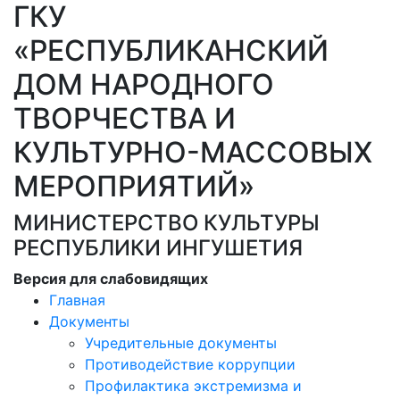
ГКУ
«РЕСПУБЛИКАНСКИЙ
ДОМ НАРОДНОГО
ТВОРЧЕСТВА И
КУЛЬТУРНО-МАССОВЫХ
МЕРОПРИЯТИЙ»
МИНИСТЕРСТВО КУЛЬТУРЫ
РЕСПУБЛИКИ ИНГУШЕТИЯ
Версия для слабовидящих
Главная
Документы
Учредительные документы
Противодействие коррупции
Профилактика экстремизма и