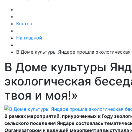
Контент
На главной
В Доме культуры Яндаре прошла экологическая б
В Доме культуры Ян
экологическая бесед
твоя и моя!»
В рамках мероприятий, приуроченных к Году эколог
сельского поселения Яндаре состоялась тематическ
Организатором и ведущей мероприятия выступила 