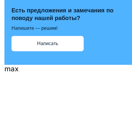
Есть предложения и замечания по
поводу нашей работы?
Напишите — решим!
Написать
max