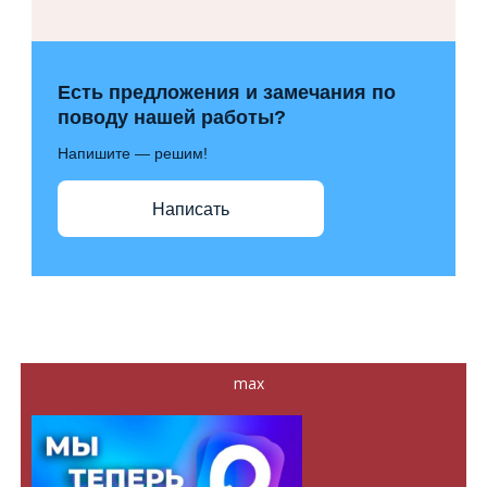
Есть предложения и замечания по
поводу нашей работы?
Напишите — решим!
Написать
max