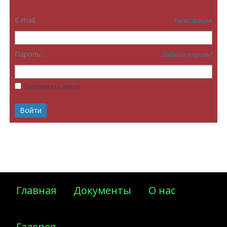
E-mail:
Регистрация
Пароль:
Забыли пароль?
Запомнить меня
Главная
Документы
О нас
Галерея