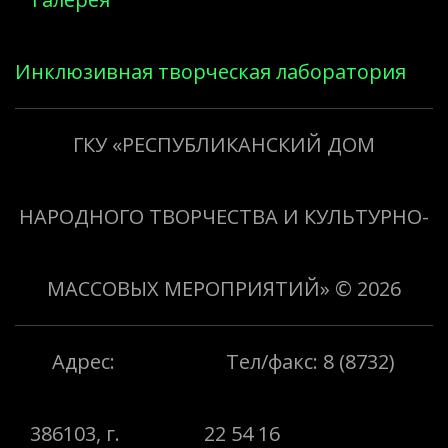
Инклюзивная творческая лаборатория
«Творить добро»
ГКУ «РЕСПУБЛИКАНСКИЙ ДОМ
НАРОДНОГО ТВОРЧЕСТВА И КУЛЬТУРНО-
МАССОВЫХ МЕРОПРИЯТИЙ»
© 2026
Адрес:
Тел/факс: 8 (8732)
386103, г.
22 54 16