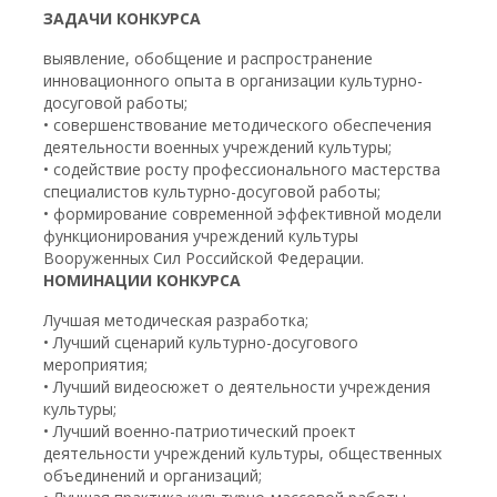
ЗАДАЧИ КОНКУРСА
выявление, обобщение и распространение
инновационного опыта в организации культурно-
досуговой работы;
• совершенствование методического обеспечения
деятельности военных учреждений культуры;
• содействие росту профессионального мастерства
специалистов культурно-досуговой работы;
• формирование современной эффективной модели
функционирования учреждений культуры
Вооруженных Сил Российской Федерации.
НОМИНАЦИИ КОНКУРСА
Лучшая методическая разработка;
• Лучший сценарий культурно-досугового
мероприятия;
• Лучший видеосюжет о деятельности учреждения
культуры;
• Лучший военно-патриотический проект
деятельности учреждений культуры, общественных
объединений и организаций;