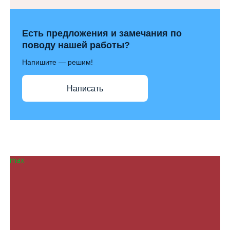
Есть предложения и замечания по
поводу нашей работы?
Напишите — решим!
Написать
max