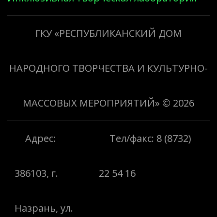
«Творить добро»
ГКУ «РЕСПУБЛИКАНСКИЙ ДОМ
НАРОДНОГО ТВОРЧЕСТВА И КУЛЬТУРНО-
МАССОВЫХ МЕРОПРИЯТИЙ»
© 2026
Адрес:
Тел/факс: 8 (8732)
386103, г.
22 54 16
Назрань, ул.