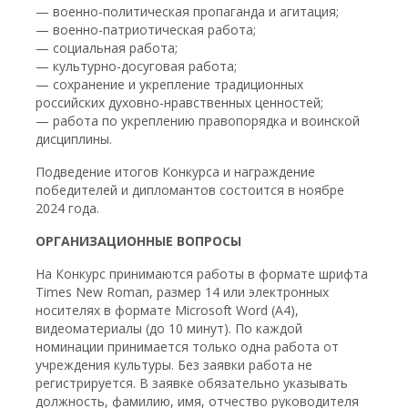
— военно-политическая пропаганда и агитация;
— военно-патриотическая работа;
— социальная работа;
— культурно-досуговая работа;
— сохранение и укрепление традиционных
российских духовно-нравственных ценностей;
— работа по укреплению правопорядка и воинской
дисциплины.
Подведение итогов Конкурса и награждение
победителей и дипломантов состоится в ноябре
2024 года.
ОРГАНИЗАЦИОННЫЕ ВОПРОСЫ
На Конкурс принимаются работы в формате шрифта
Times New Roman, размер 14 или электронных
носителях в формате Microsoft Word (А4),
видеоматериалы (до 10 минут). По каждой
номинации принимается только одна работа от
учреждения культуры. Без заявки работа не
регистрируется. В заявке обязательно указывать
должность, фамилию, имя, отчество руководителя