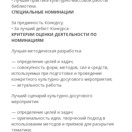
• Лучшая практика культурно-массовой работы
библиотеки.
СПЕЦИАЛЬНЫЕ НОМИНАЦИИ
За преданность Конкурсу;
• За лучший дебют Конкурса.
КРИТЕРИИ ОЦЕНКИ ДЕЯТЕЛЬНОСТИ ПО
НОМИНАЦИЯМ
Лучшая методическая разработка:
— определение целей и задач;
— совокупность форм, методов, сил и средств,
используемых при подготовке и проведении
конкретного культурно-досугового мероприятия;
— актуальность работы.
Лучший сценарий культурно-досугового
мероприятия:
— определение целей и задач;
— оригинальность идеи, творческий подход в
использовании методов и приёмов для раскрытия
тематики;