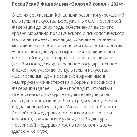
Российской Федерации «Золотой сокол – 2024»
В целях реализации Концепции развития учреждений
культуры и искусства Вооруженных Сил Российской
Федерации до 2030 года, обеспечения высокого
уровня морально-политического и психологического
состояния военнослужащих, совершенствования
методического обеспечения деятельности военных
учреждений культуры, сохранения традиционных
ценностей и духовно-нравственного воспитания
детей и молодежи федеральное государственное
бюджетное учреждение культуры и искусства
«Центральный Дом Российской Армии имени
М.В.Фрунзе» Министерства обороны Российской
Федерации (далее – ЦДРА) проводит Открытый
Всероссийский конкурс на лучшие результаты
культурно-досуговой работы среди учреждений и
подразделений культуры Министерства обороны
Российской Федерации, силовых министерств и
ведомств, гражданских учреждений культуры
Российской Федерации «Золотой сокол – 2024»
(далее – Конкурс).