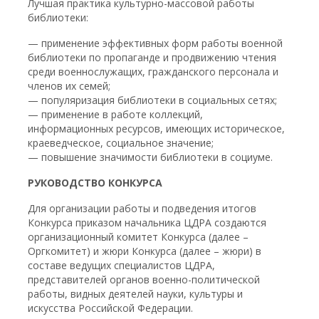
Лучшая практика культурно-массовой работы
библиотеки:
— применение эффективных форм работы военной
библиотеки по пропаганде и продвижению чтения
среди военнослужащих, гражданского персонала и
членов их семей;
— популяризация библиотеки в социальных сетях;
— применение в работе коллекций,
информационных ресурсов, имеющих историческое,
краеведческое, социальное значение;
— повышение значимости библиотеки в социуме.
РУКОВОДСТВО КОНКУРСА
Для организации работы и подведения итогов
Конкурса приказом начальника ЦДРА создаются
организационный комитет Конкурса (далее –
Оргкомитет) и жюри Конкурса (далее – жюри) в
составе ведущих специалистов ЦДРА,
представителей органов военно-политической
работы, видных деятелей науки, культуры и
искусства Российской Федерации.