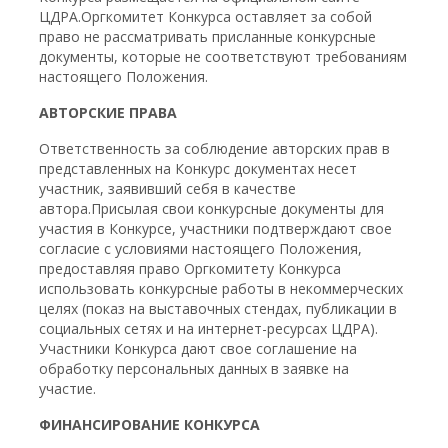
ЦДРА.Оргкомитет Конкурса оставляет за собой
право не рассматривать присланные конкурсные
документы, которые не соответствуют требованиям
настоящего Положения.
АВТОРСКИЕ ПРАВА
Ответственность за соблюдение авторских прав в
представленных на Конкурс документах несет
участник, заявивший себя в качестве
автора.Присылая свои конкурсные документы для
участия в Конкурсе, участники подтверждают свое
согласие с условиями настоящего Положения,
предоставляя право Оргкомитету Конкурса
использовать конкурсные работы в некоммерческих
целях (показ на выставочных стендах, публикации в
социальных сетях и на интернет-ресурсах ЦДРА).
Участники Конкурса дают свое соглашение на
обработку персональных данных в заявке на
участие.
ФИНАНСИРОВАНИЕ КОНКУРСА