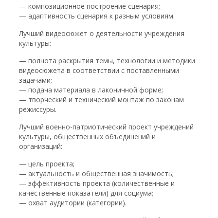
— композиционное построение сценария;
— адаптивность сценария к разным условиям.
Лучший видеосюжет о деятельности учреждения
культуры:
— полнота раскрытия темы, технологии и методики
видеосюжета в соответствии с поставленными
задачами;
— подача материала в лаконичной форме;
— творческий и технический монтаж по законам
режиссуры.
Лучший военно-патриотический проект учреждений
культуры, общественных объединений и
организаций:
— цель проекта;
— актуальность и общественная значимость;
— эффективность проекта (количественные и
качественные показатели) для социума;
— охват аудитории (категории).