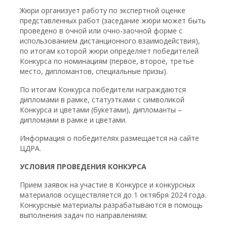
Жюри организует работу по экспертной оценке
представленных работ (заседание жюри может быть
проведено в очной или очно-заочной форме с
использованием дистанционного взаимодействия),
по итогам которой жюри определяет победителей
Конкурса по номинациям (первое, второе, третье
место, дипломантов, специальные призы).
По итогам Конкурса победители награждаются
дипломами в рамке, статуэтками с символикой
Конкурса и цветами (букетами), дипломанты –
дипломами в рамке и цветами.
Информация о победителях размещается на сайте
ЦДРА.
УСЛОВИЯ ПРОВЕДЕНИЯ КОНКУРСА
Прием заявок на участие в Конкурсе и конкурсных
материалов осуществляется до 1 октября 2024 года.
Конкурсные материалы разрабатываются в помощь
выполнения задач по направлениям: