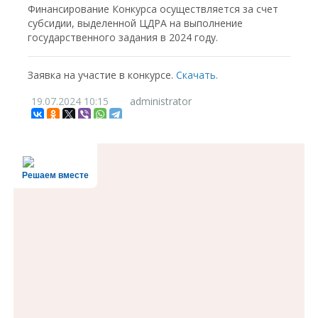
Финансирование Конкурса осуществляется за счет
субсидии, выделенной ЦДРА на выполнение
государственного задания в 2024 году.
Заявка на участие в конкурсе.
Скачать.
19.07.2024
10:15
administrator
Решаем вместе