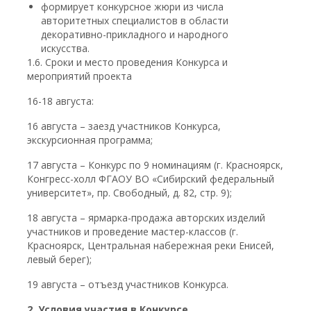
формирует конкурсное жюри из числа
авторитетных специалистов в области
декоративно-прикладного и народного
искусства.
1.6. Сроки и место проведения Конкурса и
мероприятий проекта
16-18 августа:
16 августа – заезд участников Конкурса,
экскурсионная программа;
17 августа – Конкурс по 9 номинациям (г. Красноярск,
Конгресс-холл ФГАОУ ВО «Сибирский федеральный
университет», пр. Свободный, д. 82, стр. 9);
18 августа – ярмарка-продажа авторских изделий
участников и проведение мастер-классов (г.
Красноярск, Центральная набережная реки Енисей,
левый берег);
19 августа – отъезд участников Конкурса.
2. Условия участия в Конкурсе