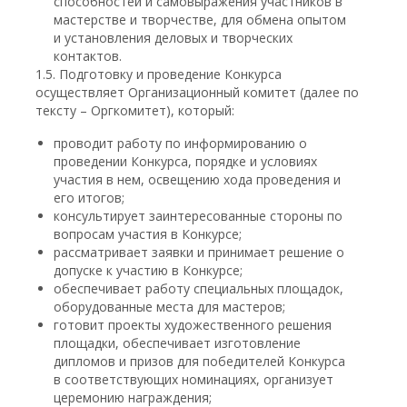
способностей и самовыражения участников в
мастерстве и творчестве, для обмена опытом
и установления деловых и творческих
контактов.
1.5. Подготовку и проведение Конкурса
осуществляет Организационный комитет (далее по
тексту – Оргкомитет), который:
проводит работу по информированию о
проведении Конкурса, порядке и условиях
участия в нем, освещению хода проведения и
его итогов;
консультирует заинтересованные стороны по
вопросам участия в Конкурсе;
рассматривает заявки и принимает решение о
допуске к участию в Конкурсе;
обеспечивает работу специальных площадок,
оборудованные места для мастеров;
готовит проекты художественного решения
площадки, обеспечивает изготовление
дипломов и призов для победителей Конкурса
в соответствующих номинациях, организует
церемонию награждения;