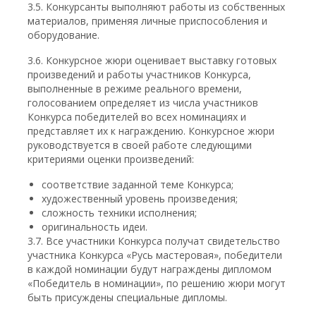
3.5. Конкурсанты выполняют работы из собственных
материалов, применяя личные приспособления и
оборудование.
3.6. Конкурсное жюри оценивает выставку готовых
произведений и работы участников Конкурса,
выполненные в режиме реального времени,
голосованием определяет из числа участников
Конкурса победителей во всех номинациях и
представляет их к награждению. Конкурсное жюри
руководствуется в своей работе следующими
критериями оценки произведений:
соответствие заданной теме Конкурса;
художественный уровень произведения;
сложность техники исполнения;
оригинальность идеи.
3.7. Все участники Конкурса получат свидетельство
участника Конкурса «Русь мастеровая», победители
в каждой номинации будут награждены дипломом
«Победитель в номинации», по решению жюри могут
быть присуждены специальные дипломы.