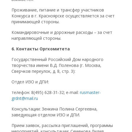
Проживание, питание и трансфер участников
Конкурса в г. Красноярске осуществляется за счет
принимающей стороны.
Командировочные и дорожные расходы – за счет
направляющей стороны.
6. Контакты Оргкомитета
Государственный Российский Дом народного
творчества имени В.Д. Поленова (г. Москва,
Сверчков переулок, д. 8, стр. 3):
Отдел ИЗО и ДПИ:
телефон: 8(495) 628-31-32; e-mail:
rusmaster-
grdnt@mail.ru
Консультации: Зенкина Полина Сергеевна,
заведующая отделом ИЗО и ДПИ.
Прием заявок, рассылка приглашений, программы
мероприятий, консультации: Семенова Лидия