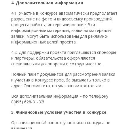
4. Дополнительная информация
4.1. Участие в Конкурсе автоматически предполагает
разрешение на фото и видеосъемку произведений,
процесса работы, интервьюирование. Эти
информационные материалы, включая материалы
заявки, могут быть использованы для рекламно-
информационных целей проекта.
4.2. Для поддержки проекта приглашаются спонсоры
и партнеры, обязательства оформляются
специальными договорами о сотрудничестве.
Полный пакет документов для рассмотрения заявки
и участия в Конкурсе просьба высылать только в
адрес Оргкомитета, по указанным контактам.
Вся дополнительная информация – по телефону
8(495) 628-31-32!
5. Финансовые условия участия в Конкурсе
Организационный взнос с участников конкурса не
взимается.