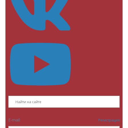
E-mail:
Регистрация