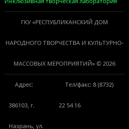
Инклюзивная творческая лаборатория
«Творить добро»
ГКУ «РЕСПУБЛИКАНСКИЙ ДОМ
НАРОДНОГО ТВОРЧЕСТВА И КУЛЬТУРНО-
МАССОВЫХ МЕРОПРИЯТИЙ»
© 2026
Адрес:
Тел/факс: 8 (8732)
386103, г.
22 54 16
Назрань, ул.