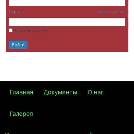
Пароль:
Забыли пароль?
Запомнить меня
Главная
Документы
О нас
Галерея