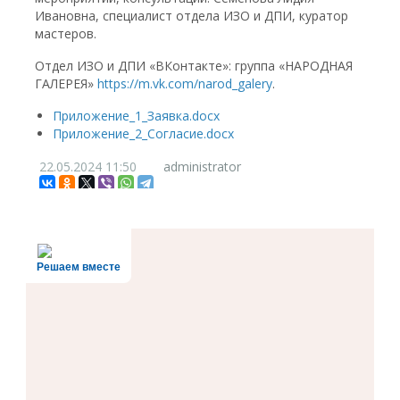
Ивановна, специалист отдела ИЗО и ДПИ, куратор
мастеров.
Отдел ИЗО и ДПИ «ВКонтакте»: группа «НАРОДНАЯ
ГАЛЕРЕЯ»
https://m.vk.com/narod_galery
.
Приложение_1_Заявка.docx
Приложение_2_Согласие.docx
22.05.2024
11:50
administrator
Решаем вместе