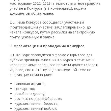
мастеровая» 2022, 2023 гг. имеют льготное право на
участие в Конкурсе (в 9 номинациях), подача
документов обязательна.
2.5. Тема Конкурса сообщается участникам
(подтвердившим участие) заблаговременно, до
начала Конкурса, путем рассылки на электронную
почту, указанную в заявке.
3. Организация и проведение Конкурса
3.1. Конкурс проводится в форме открытого для
публики зрелища. Участник Конкурса в течение 8
часов в режиме реального времени должен создать
изделие, соответствующее конкурсной теме по
следующим номинациям:
глиняная игрушка;
гончарство;
резьба по дереву;
роспись по дереву/бересте;
художественная береста;
художественный войлок;