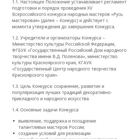
1.1. Настоящее Положение устанавливает регламент
подготовки и порядок проведения ХV
Всероссийского конкурса народных мастеров «Русь
мастеровая» (далее – Конкурс) и действует с
момента утверждения до завершения Конкурса.
1.2. Учредители и организаторы Конкурса –
Министерство культуры Российской Федерации,
ФГБУК «Государственный Российский Дом народного
творчества имени В.Д. Поленова», министерство
культуры Красноярского края, КГАУК
«Государственный Центр народного творчества
Красноярского края».
1.3. Цель Конкурса: сохранение, развитие и
популяризация лучших традиций декоративно-
прикладного и народного искусства.
1.4. Основные задачи Конкурса:
выявление, поддержка и поощрение
талантливых мастеров России;
создание условий для реализации