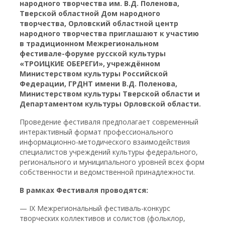
народного творчества им. В.Д. Поленова,
Тверской областной Дом народного
творчества, Орловский областной центр
народного творчества приглашают к участию
в традиционном Межрегиональном
фестивале-форуме русской культуры
«ТРОИЦКИЕ ОБЕРЕГИ», учреждённом
Министерством культуры Российской
Федерации, ГРДНТ имени В.Д. Поленова,
Министерством культуры Тверской области и
Департаментом культуры Орловской области.
Проведение фестиваля предполагает современный
интерактивный формат профессионального
информационно-методического взаимодействия
специалистов учреждений культуры федерального,
регионального и муниципального уровней всех форм
собственности и ведомственной принадлежности.
В рамках Фестиваля проводятся:
— IХ Межрегиональный фестиваль-конкурс
творческих коллективов и солистов (фольклор,