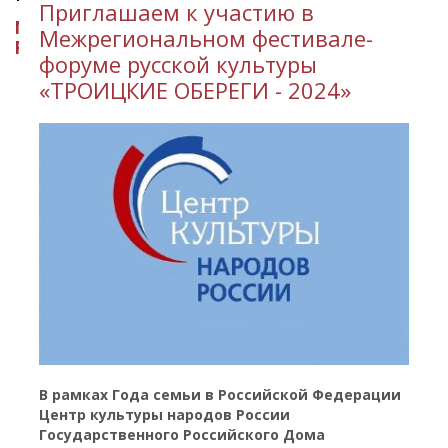
Приглашаем к участию в
МИНИСТЕРСТВО КУЛЬТУРЫ
Межрегиональном фестивале-
РЕСПУБЛИКИ ИНГУШЕТИЯ
форуме русской культуры
«ТРОИЦКИЕ ОБЕРЕГИ - 2024»
В рамках Года семьи в Российской Федерации
Центр культуры народов России
Государственного Российского Дома