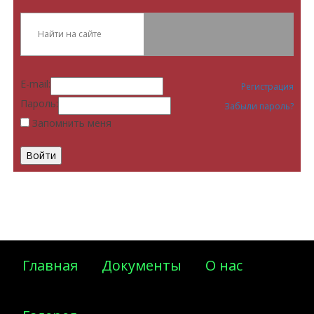
E-mail:
Регистрация
Пароль:
Забыли пароль?
Запомнить меня
Главная
Документы
О нас