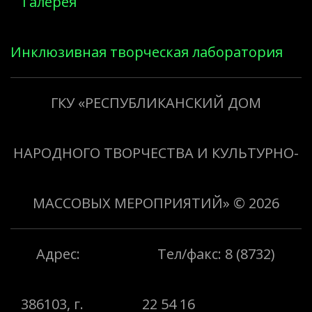
Галерея
Инклюзивная творческая лаборатория
«Творить добро»
ГКУ «РЕСПУБЛИКАНСКИЙ ДОМ
НАРОДНОГО ТВОРЧЕСТВА И КУЛЬТУРНО-
МАССОВЫХ МЕРОПРИЯТИЙ»
© 2026
Адрес:
Тел/факс: 8 (8732)
386103, г.
22 54 16