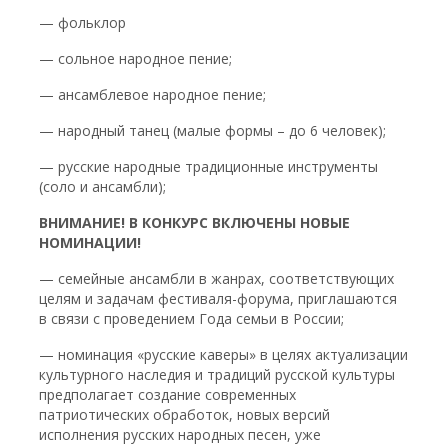
— фольклор
— сольное народное пение;
— ансамблевое народное пение;
— народный танец (малые формы – до 6 человек);
— русские народные традиционные инструменты
(соло и ансамбли);
ВНИМАНИЕ! В КОНКУРС ВКЛЮЧЕНЫ НОВЫЕ
НОМИНАЦИИ!
— семейные ансамбли в жанрах, соответствующих
целям и задачам фестиваля-форума, приглашаются
в связи с проведением Года семьи в России;
— номинация «русские каверы» в целях актуализации
культурного наследия и традиций русской культуры
предполагает создание современных
патриотических обработок, новых версий
исполнения русских народных песен, уже