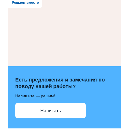
Решаем вместе
Есть предложения и замечания по
поводу нашей работы?
Напишите — решим!
Написать