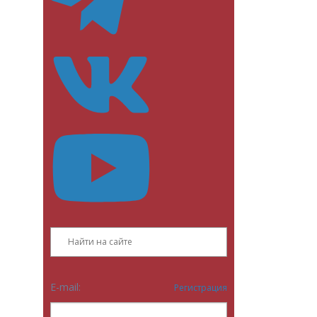
E-mail:
Регистрация