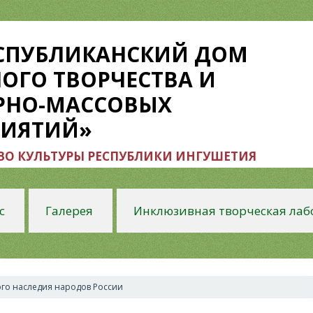
ЕСПУБЛИКАНСКИЙ ДОМ
ОГО ТВОРЧЕСТВА И
РНО-МАССОВЫХ
РИЯТИЙ»
О КУЛЬТУРЫ РЕСПУБЛИКИ ИНГУШЕТИЯ
с
Галерея
Инклюзивная творческая лаб
ого наследия народов России