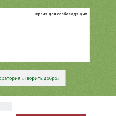
Версия для слабовидящих
оратория «Творить добро»