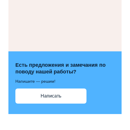
Есть предложения и замечания по
поводу нашей работы?
Напишите — решим!
Написать