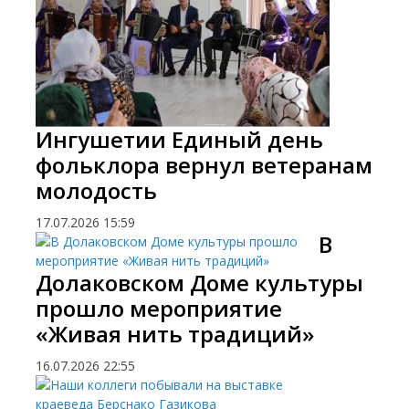
Ингушетии Единый день
фольклора вернул ветеранам
молодость
17.07.2026
15:59
​В
Долаковском Доме культуры
прошло мероприятие
«Живая нить традиций»
16.07.2026
22:55