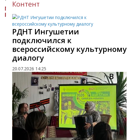
Контент
МИНИСТЕРСТВО КУЛЬТУРЫ
РЕСПУБЛИКИ ИНГУШЕТИЯ
РДНТ Ингушетии
подключился к
всероссийскому культурному
диалогу
20.07.2026
14:25
​В