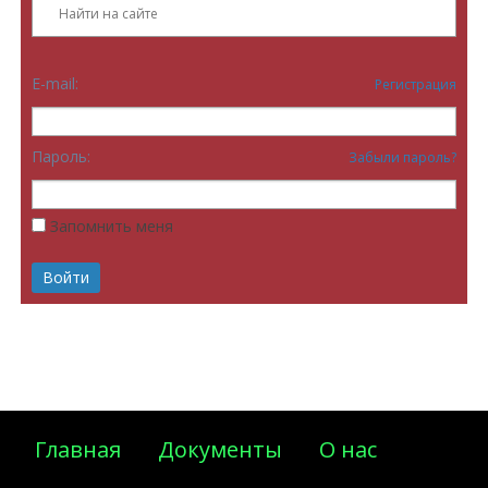
E-mail:
Регистрация
Пароль:
Забыли пароль?
Запомнить меня
Главная
Документы
О нас