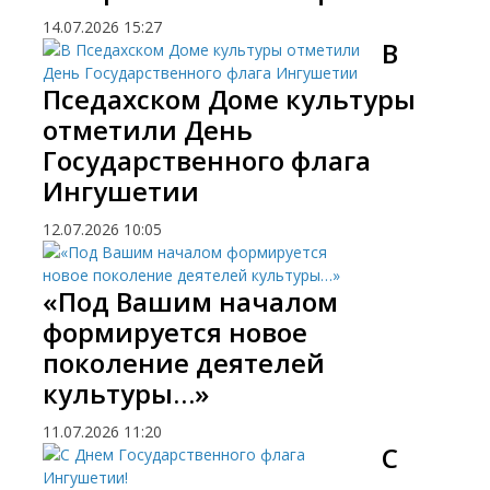
14.07.2026
15:27
​В
Пседахском Доме культуры
отметили День
Государственного флага
Ингушетии
12.07.2026
10:05
«Под Вашим началом
формируется новое
поколение деятелей
культуры…»
11.07.2026
11:20
​С