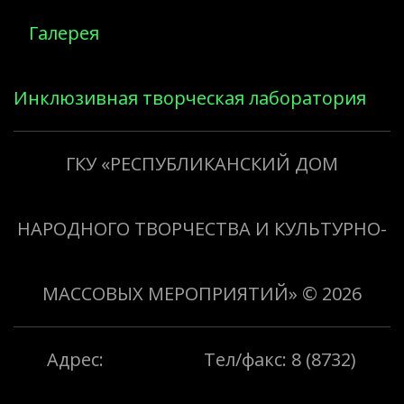
Галерея
Инклюзивная творческая лаборатория
«Творить добро»
ГКУ «РЕСПУБЛИКАНСКИЙ ДОМ
НАРОДНОГО ТВОРЧЕСТВА И КУЛЬТУРНО-
МАССОВЫХ МЕРОПРИЯТИЙ»
© 2026
Адрес:
Тел/факс: 8 (8732)