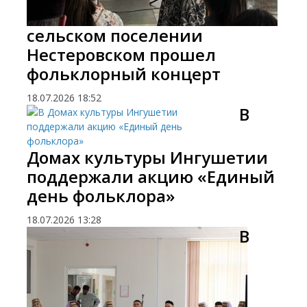
сельском поселении
Нестеровском прошел
фольклорный концерт
18.07.2026
18:52
В
Домах культуры Ингушетии
поддержали акцию «Единый
день фольклора»
18.07.2026
13:28
В