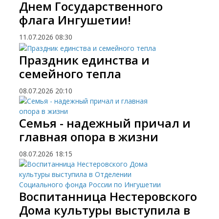
Днем Государственного
флага Ингушетии!
11.07.2026
08:30
Праздник единства и
семейного тепла
08.07.2026
20:10
Семья - надежный причал и
главная опора в жизни
08.07.2026
18:15
Воспитанница Нестеровского
Дома культуры выступила в