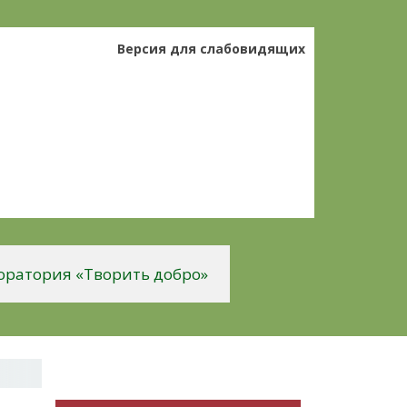
Версия для слабовидящих
оратория «Творить добро»