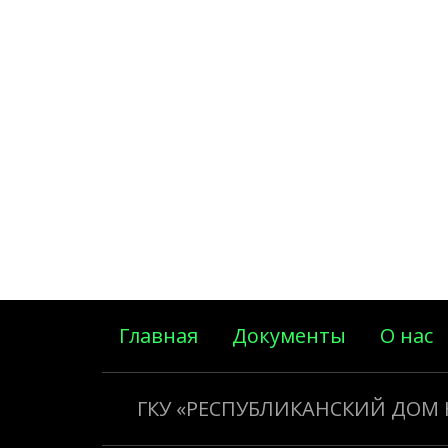
Главная
Документы
О нас
ГКУ «РЕСПУБЛИКАНСКИЙ ДОМ