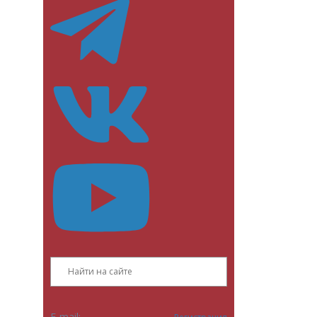
E-mail: