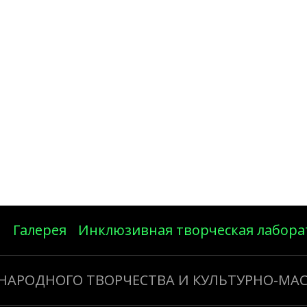
Галерея
Инклюзивная творческая лабора
 НАРОДНОГО ТВОРЧЕСТВА И КУЛЬТУРНО-МА