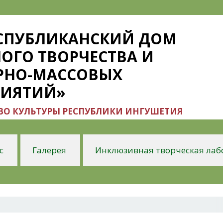
ЕСПУБЛИКАНСКИЙ ДОМ
ОГО ТВОРЧЕСТВА И
РНО-МАССОВЫХ
РИЯТИЙ»
О КУЛЬТУРЫ РЕСПУБЛИКИ ИНГУШЕТИЯ
с
Галерея
Инклюзивная творческая лаб