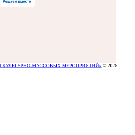
Решаем вместе
И КУЛЬТУРНО-МАССОВЫХ МЕРОПРИЯТИЙ»
© 2026