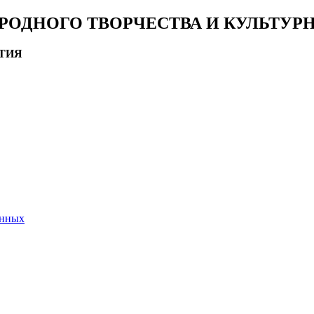
РОДНОГО ТВОРЧЕСТВА И КУЛЬТУ
ТИЯ
анных