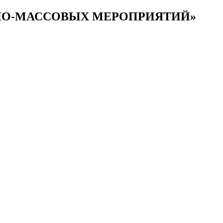
РНО-МАССОВЫХ МЕРОПРИЯТИЙ»