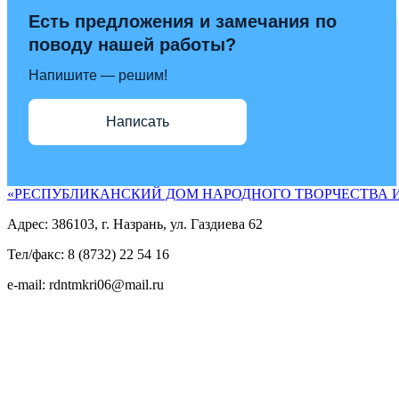
Есть предложения и замечания по
поводу нашей работы?
Напишите — решим!
Написать
«РЕСПУБЛИКАНСКИЙ ДОМ НАРОДНОГО ТВОРЧЕСТВА 
Адрес: 386103, г. Назрань, ул. Газдиева 62
Тел/факс: 8 (8732) 22 54 16
e-mail: rdntmkri06@mail.ru