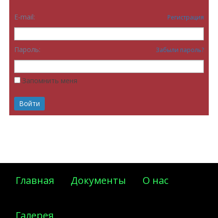
E-mail:
Регистрация
Пароль:
Забыли пароль?
Запомнить меня
Главная
Документы
О нас
Галерея