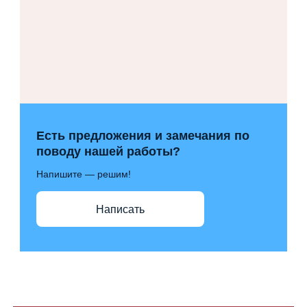
Есть предложения и замечания по
поводу нашей работы?
Напишите — решим!
Написать