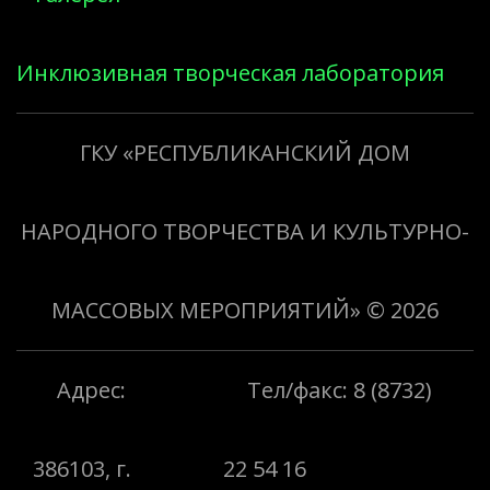
Инклюзивная творческая лаборатория
«Творить добро»
ГКУ «РЕСПУБЛИКАНСКИЙ ДОМ
НАРОДНОГО ТВОРЧЕСТВА И КУЛЬТУРНО-
МАССОВЫХ МЕРОПРИЯТИЙ»
© 2026
Адрес:
Тел/факс: 8 (8732)
386103, г.
22 54 16