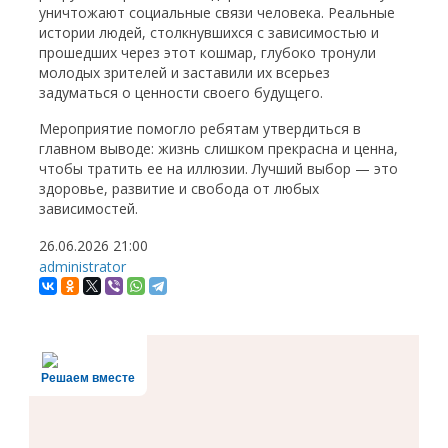
уничтожают социальные связи человека. Реальные
истории людей, столкнувшихся с зависимостью и
прошедших через этот кошмар, глубоко тронули
молодых зрителей и заставили их всерьез
задуматься о ценности своего будущего.
Мероприятие помогло ребятам утвердиться в
главном выводе: жизнь слишком прекрасна и ценна,
чтобы тратить ее на иллюзии. Лучший выбор — это
здоровье, развитие и свобода от любых
зависимостей.
26.06.2026
21:00
administrator
Решаем вместе