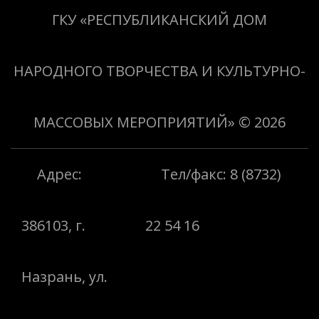
«Творить добро»
ГКУ «РЕСПУБЛИКАНСКИЙ ДОМ
НАРОДНОГО ТВОРЧЕСТВА И КУЛЬТУРНО-
МАССОВЫХ МЕРОПРИЯТИЙ»
© 2026
Адрес:
Тел/факс: 8 (8732)
386103, г.
22 54 16
Назрань, ул.