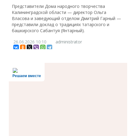
Представители Дома народного творчества
Калининградской области — директор Ольга
Власова и заведующий отделом Дмитрий Гарный —
представили доклад о традициях татарского и
башкирского Сабантуя (Янтарный).
26.06.2026
10:10
administrator
Решаем вместе