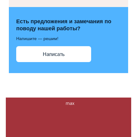
Есть предложения и замечания по
поводу нашей работы?
Напишите — решим!
Написать
max