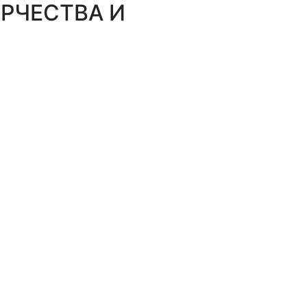
РЧЕСТВА И