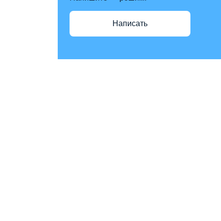
Написать