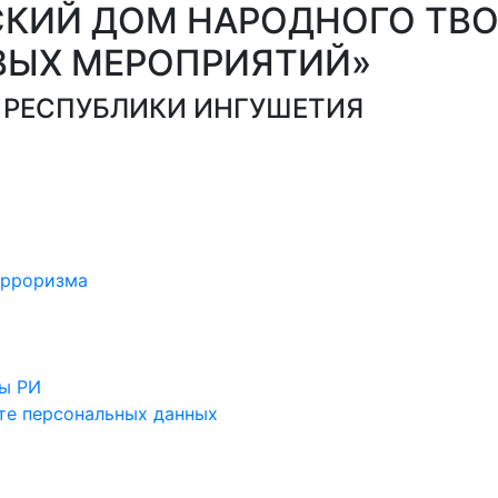
СКИЙ ДОМ НАРОДНОГО ТВО
ВЫХ МЕРОПРИЯТИЙ»
 РЕСПУБЛИКИ ИНГУШЕТИЯ
ерроризма
ы РИ
те персональных данных