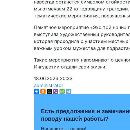
навсегда останется символом стойкости
мы отмечаем 22-ю годовщину трагедии. 
тематические мероприятия, посвященные
Памятное мероприятие «Эхо той ночи» 
выступила художественный руководитель
которая проходила с участием местных 
важным уроком мужества для подраста
Такие мероприятия напоминают о ценнос
Ингушетии отдали свои жизни.
18.06.2026
20:23
administrator
Есть предложения и замечани
поводу нашей работы?
Напишите — решим!