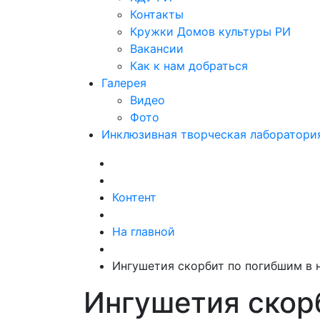
Контакты
Кружки Домов культуры РИ
Вакансии
Как к нам добраться
Галерея
Видео
Фото
Инклюзивная творческая лаборатори
Контент
На главной
​Ингушетия скорбит по погибшим в н
​Ингушетия скор