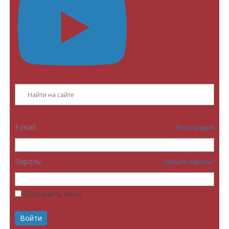
E-mail:
Регистрация
Пароль:
Забыли пароль?
Запомнить меня