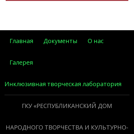
Главная
Документы
О нас
Галерея
Инклюзивная творческая лаборатория
«Творить добро»
ГКУ «РЕСПУБЛИКАНСКИЙ ДОМ
НАРОДНОГО ТВОРЧЕСТВА И КУЛЬТУРНО-