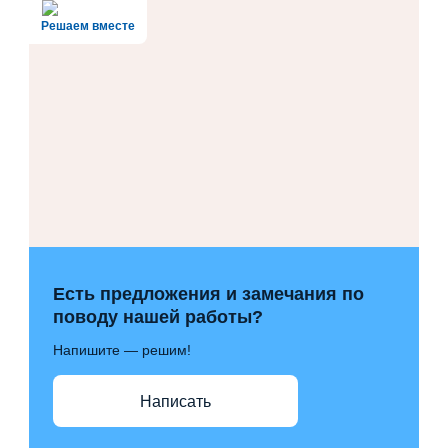
Решаем вместе
Есть предложения и замечания по
поводу нашей работы?
Напишите — решим!
Написать