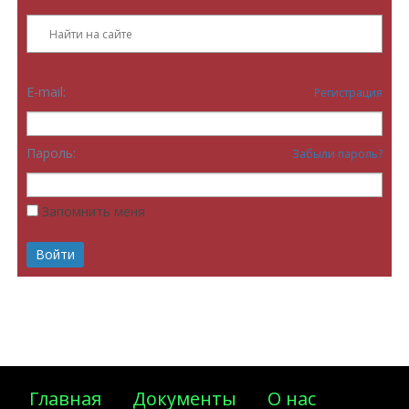
E-mail:
Регистрация
Пароль:
Забыли пароль?
Запомнить меня
Главная
Документы
О нас