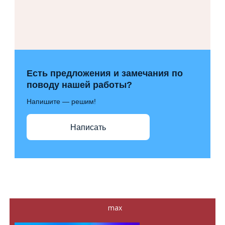
Есть предложения и замечания по
поводу нашей работы?
Напишите — решим!
Написать
max