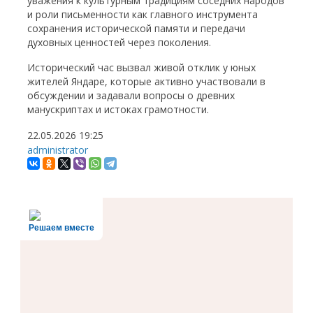
уважения к культурным традициям соседних народов
и роли письменности как главного инструмента
сохранения исторической памяти и передачи
духовных ценностей через поколения.
Исторический час вызвал живой отклик у юных
жителей Яндаре, которые активно участвовали в
обсуждении и задавали вопросы о древних
манускриптах и истоках грамотности.
22.05.2026
19:25
administrator
Решаем вместе