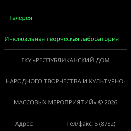
Галерея
Инклюзивная творческая лаборатория
«Творить добро»
ГКУ «РЕСПУБЛИКАНСКИЙ ДОМ
НАРОДНОГО ТВОРЧЕСТВА И КУЛЬТУРНО-
МАССОВЫХ МЕРОПРИЯТИЙ»
© 2026
Адрес:
Тел/факс: 8 (8732)