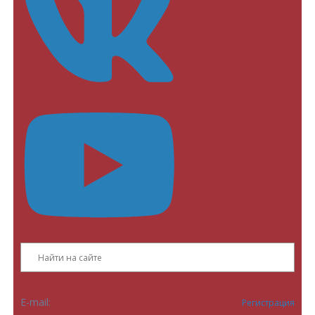
E-mail:
Регистрация