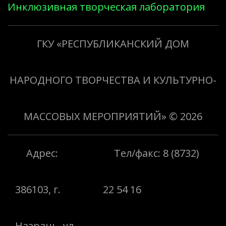
Инклюзивная творческая лаборатория
«Творить добро»
ГКУ «РЕСПУБЛИКАНСКИЙ ДОМ
НАРОДНОГО ТВОРЧЕСТВА И КУЛЬТУРНО-
МАССОВЫХ МЕРОПРИЯТИЙ»
© 2026
Адрес:
Тел/факс: 8 (8732)
386103, г.
22 54 16
Назрань, ул.