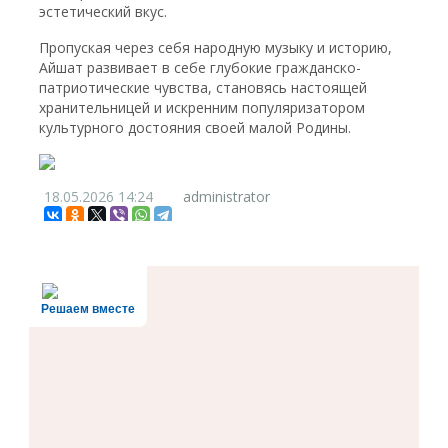
эстетический вкус.
Пропуская через себя народную музыку и историю,
Айшат развивает в себе глубокие гражданско-
патриотические чувства, становясь настоящей
хранительницей и искренним популяризатором
культурного достояния своей малой Родины.
18.05.2026
14:24
administrator
Решаем вместе