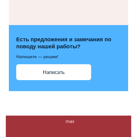
Есть предложения и замечания по
поводу нашей работы?
Напишите — решим!
Написать
max