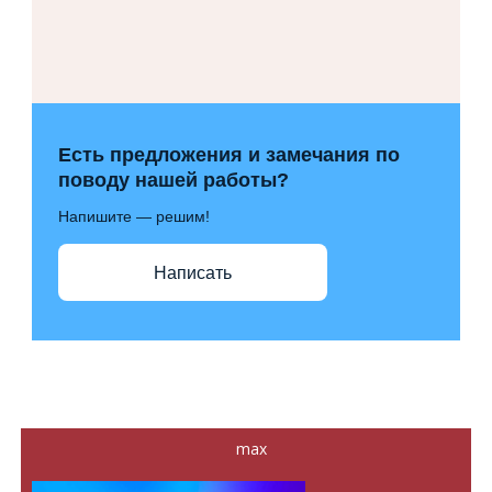
Есть предложения и замечания по
поводу нашей работы?
Напишите — решим!
Написать
max