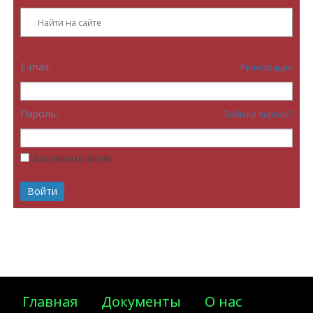
E-mail:
Регистрация
Пароль:
Забыли пароль?
Запомнить меня
Главная
Документы
О нас