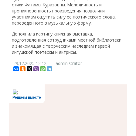
стихи Фатимы Куразовны. Мелодичность и
проникновенность произведения позволили
участникам ощутить силу ее поэтического слова,
переведенного в музыкальную форму.
Дополнила картину книжная выставка,
подготовленная сотрудниками местной библиотеки
и знакомящая с творческим наследием первой
ингушской поэтессы и актрисы.
29.12.2025
12:12
administrator
Решаем вместе