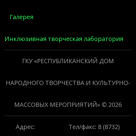
Галерея
Инклюзивная творческая лаборатория
«Творить добро»
ГКУ «РЕСПУБЛИКАНСКИЙ ДОМ
НАРОДНОГО ТВОРЧЕСТВА И КУЛЬТУРНО-
МАССОВЫХ МЕРОПРИЯТИЙ»
© 2026
Адрес:
Тел/факс: 8 (8732)