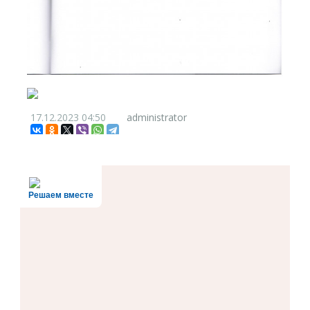
17.12.2023
04:50
administrator
Решаем вместе