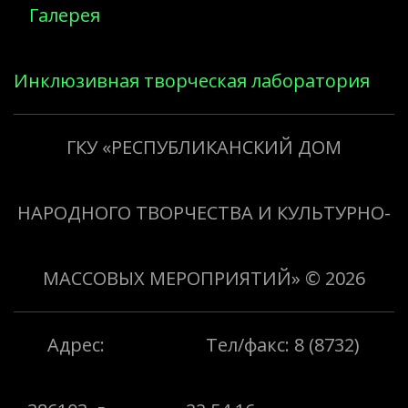
Галерея
Инклюзивная творческая лаборатория
«Творить добро»
ГКУ «РЕСПУБЛИКАНСКИЙ ДОМ
НАРОДНОГО ТВОРЧЕСТВА И КУЛЬТУРНО-
МАССОВЫХ МЕРОПРИЯТИЙ»
© 2026
Адрес:
Тел/факс: 8 (8732)