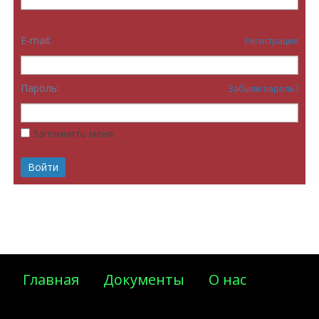
E-mail:
Регистрация
Пароль:
Забыли пароль?
Запомнить меня
Главная
Документы
О нас