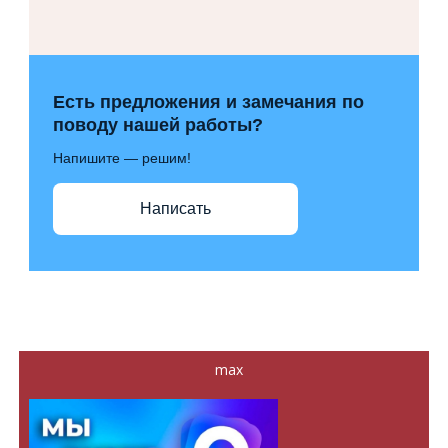
Есть предложения и замечания по
поводу нашей работы?
Напишите — решим!
Написать
max