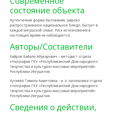
Современное
состояние объекта
Аутентичная форма бытования, широко
распространенное национальное блюдо, бытует в
каждой ингушской семье. Риск исчезновения в
настоящее время не наблюдается.
Авторы/Составители
Хайров Байали Абукарович – методист отдела
этнографии ГКУ «Республиканский Дом народного
творчества и культурно-массовых мероприятий»
Республики Ингушетия.
Хутиева Тамила Ахметовна - и. о. начальника
отдела
этнографии ГКУ «Республиканский Дом народного
творчества и культурно-массовых мероприятий»
Республики Ингушетия.
Сведения о действии,