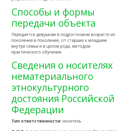
Способы и формы
передачи объекта
Передается девушкам в подростковом возрасте из
поколения в поколение, от старших к младшим
внутри семьи и в целом рода, методом
практического обучения.
Сведения о носителях
нематериального
этнокультурного
достояния Российской
Федерации
Тип ответственности:
носитель