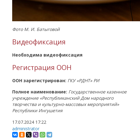
Фото М. И. Батыговой
Видеофиксация
Необходима видеофиксация
Регистрация ООН
ООН зарегистрирован:
ГКУ «РДНТ» РИ
Полное наименование:
Государственное казенное
учреждение «Республиканский Дом народного
творчества и культурно-массовых мероприятий»
Республики Ингушетия
17.07.2024
17:22
administrator