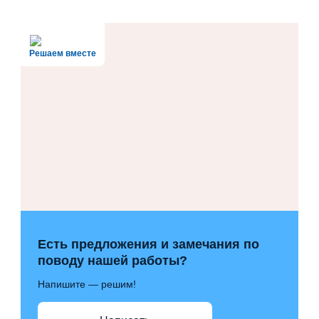
Решаем вместе
Есть предложения и замечания по
поводу нашей работы?
Напишите — решим!