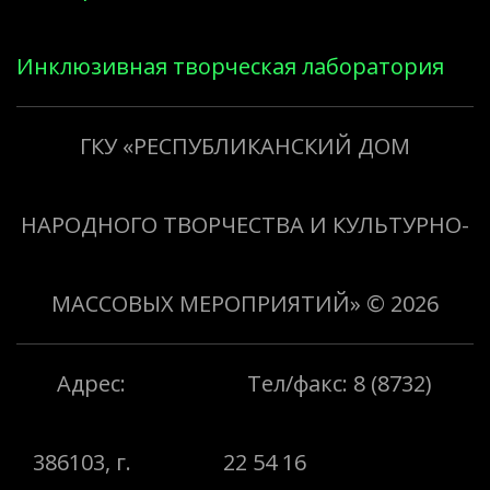
Инклюзивная творческая лаборатория
«Творить добро»
ГКУ «РЕСПУБЛИКАНСКИЙ ДОМ
НАРОДНОГО ТВОРЧЕСТВА И КУЛЬТУРНО-
МАССОВЫХ МЕРОПРИЯТИЙ»
© 2026
Адрес:
Тел/факс: 8 (8732)
386103, г.
22 54 16