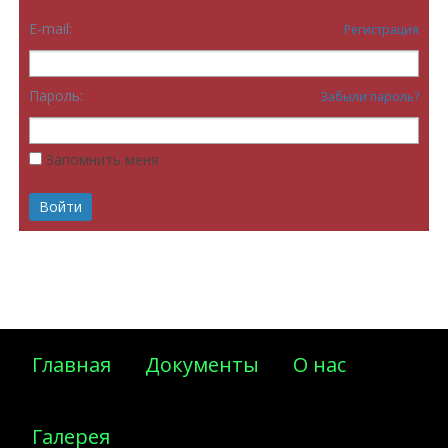
E-mail:
Регистрация
Пароль:
Забыли пароль?
Запомнить меня
Главная
Документы
О нас
Галерея