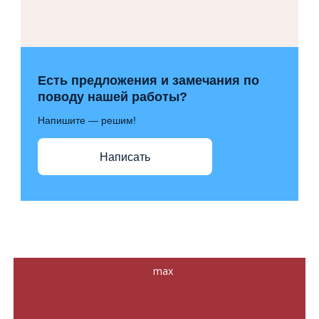
Есть предложения и замечания по
поводу нашей работы?
Напишите — решим!
Написать
max