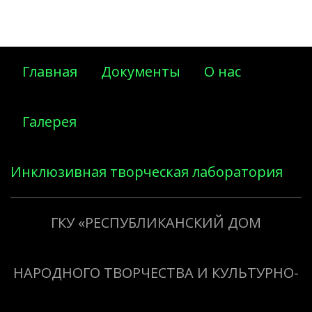
Главная
Документы
О нас
Галерея
Инклюзивная творческая лаборатория
«Творить добро»
ГКУ «РЕСПУБЛИКАНСКИЙ ДОМ
НАРОДНОГО ТВОРЧЕСТВА И КУЛЬТУРНО-