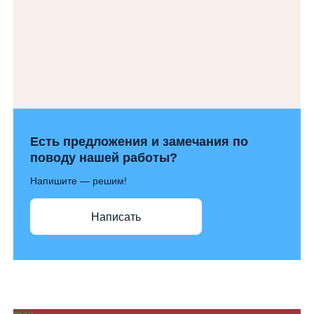
Есть предложения и замечания по
поводу нашей работы?
Напишите — решим!
Написать