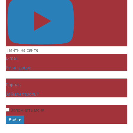
E-mail:
Регистрация
Пароль:
Забыли пароль?
Запомнить меня