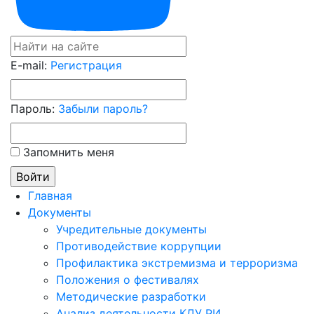
E-mail:
Регистрация
Пароль:
Забыли пароль?
Запомнить меня
Главная
Документы
Учредительные документы
Противодействие коррупции
Профилактика экстремизма и терроризма
Положения о фестивалях
Методические разработки
Анализ деятельности КДУ РИ