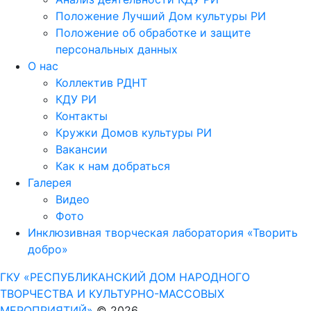
Положение Лучший Дом культуры РИ
Положение об обработке и защите
персональных данных
О нас
Коллектив РДНТ
КДУ РИ
Контакты
Кружки Домов культуры РИ
Вакансии
Как к нам добраться
Галерея
Видео
Фото
Инклюзивная творческая лаборатория «Творить
добро»
ГКУ «РЕСПУБЛИКАНСКИЙ ДОМ НАРОДНОГО
ТВОРЧЕСТВА И КУЛЬТУРНО-МАССОВЫХ
МЕРОПРИЯТИЙ»
© 2026