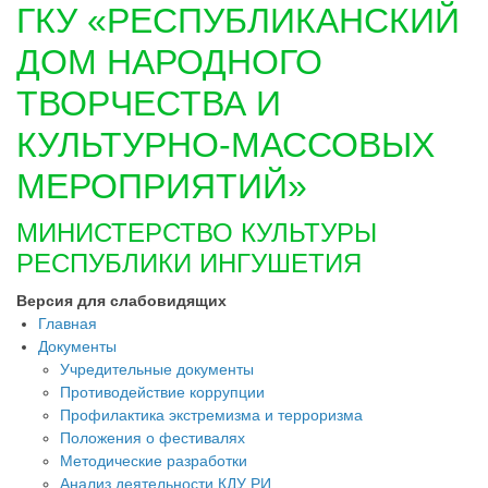
ГКУ «РЕСПУБЛИКАНСКИЙ
ДОМ НАРОДНОГО
ТВОРЧЕСТВА И
КУЛЬТУРНО-МАССОВЫХ
МЕРОПРИЯТИЙ»
МИНИСТЕРСТВО КУЛЬТУРЫ
РЕСПУБЛИКИ ИНГУШЕТИЯ
Версия для слабовидящих
Главная
Документы
Учредительные документы
Противодействие коррупции
Профилактика экстремизма и терроризма
Положения о фестивалях
Методические разработки
Анализ деятельности КДУ РИ