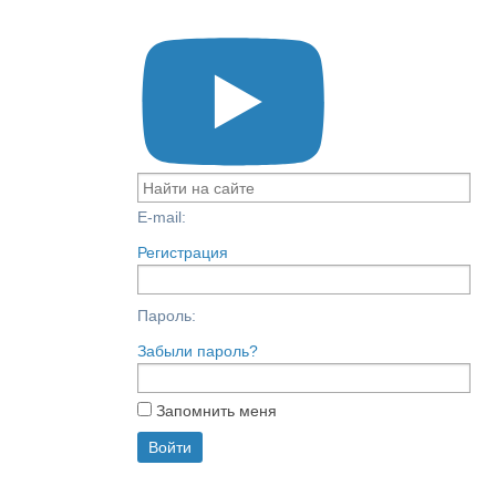
E-mail:
Регистрация
Пароль:
Забыли пароль?
Запомнить меня