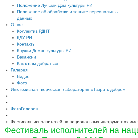
Положение Лучший Дом культуры РИ
Положение об обработке и защите персональных
данных
О нас
Коллектив РДНТ
КДУ РИ
Контакты
Кружки Домов культуры РИ
Вакансии
Как к нам добраться
Галерея
Видео
Фото
Инклюзивная творческая лаборатория «Творить добро»
ФотоГалерея
Фестиваль исполнителей на национальных инструментах имени
Фестиваль исполнителей на нац