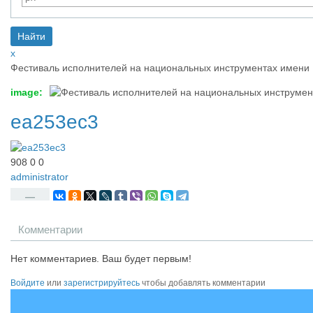
x
Фестиваль исполнителей на национальных инструментах имени Р
image:
ea253ec3
908
0
0
administrator
—
Комментарии
Нет комментариев. Ваш будет первым!
Войдите
или
зарегистрируйтесь
чтобы добавлять комментарии