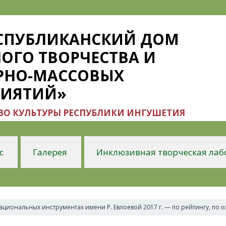
ЕСПУБЛИКАНСКИЙ ДОМ
ОГО ТВОРЧЕСТВА И
РНО-МАССОВЫХ
РИЯТИЙ»
О КУЛЬТУРЫ РЕСПУБЛИКИ ИНГУШЕТИЯ
с
Галерея
Инклюзивная творческая лаб
циональных инструментах имени Р. Евлоевой 2017 г. — по рейтингу, по 