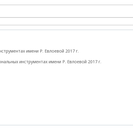
струментах имени Р. Евлоевой 2017 г.