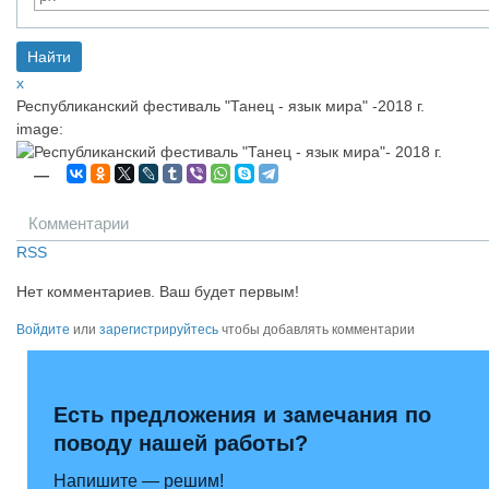
x
Республиканский фестиваль "Танец - язык мира" -2018 г.
image:
—
Комментарии
RSS
Нет комментариев. Ваш будет первым!
Войдите
или
зарегистрируйтесь
чтобы добавлять комментарии
Есть предложения и замечания по
поводу нашей работы?
Напишите — решим!