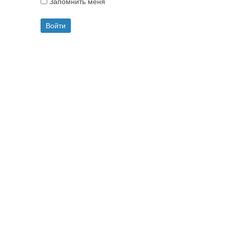
Запомнить меня