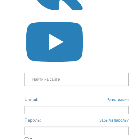
E-mail:
Регистрация
Пароль:
Забыли пароль?