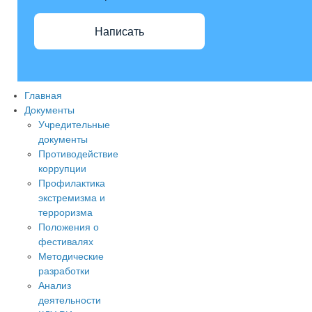
Написать
Главная
max
Документы
Учредительные
документы
Противодействие
коррупции
Профилактика
экстремизма и
терроризма
Положения о
фестивалях
Методические
разработки
Анализ
деятельности