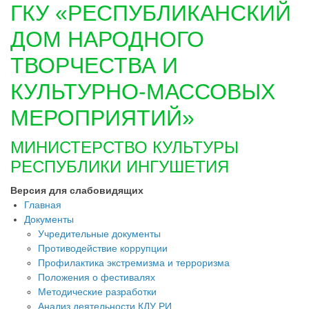
ГКУ «РЕСПУБЛИКАНСКИЙ
ДОМ НАРОДНОГО
ТВОРЧЕСТВА И
КУЛЬТУРНО-МАССОВЫХ
МЕРОПРИЯТИЙ»
МИНИСТЕРСТВО КУЛЬТУРЫ
РЕСПУБЛИКИ ИНГУШЕТИЯ
Версия для слабовидящих
Главная
Документы
Учредительные документы
Противодействие коррупции
Профилактика экстремизма и терроризма
Положения о фестивалях
Методические разработки
Анализ деятельности КДУ РИ