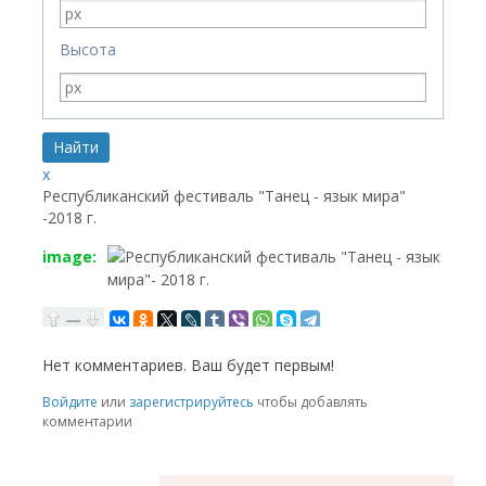
Высота
x
Республиканский фестиваль "Танец - язык мира"
-2018 г.
image:
—
Нет комментариев. Ваш будет первым!
RSS
Войдите
или
зарегистрируйтесь
чтобы добавлять
комментарии