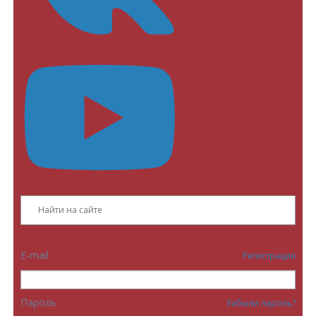
E-mail:
Регистрация
Пароль:
Забыли пароль?