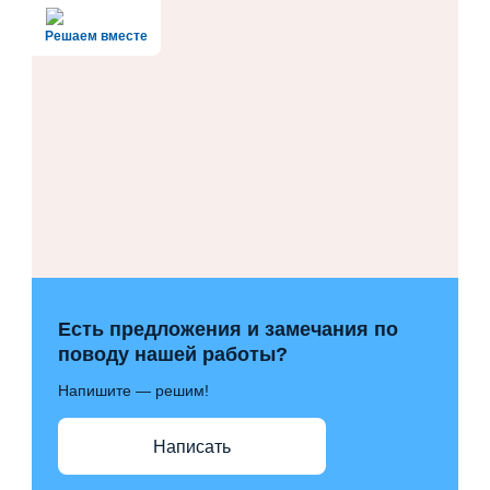
Решаем вместе
Есть предложения и замечания по
поводу нашей работы?
Напишите — решим!
Написать