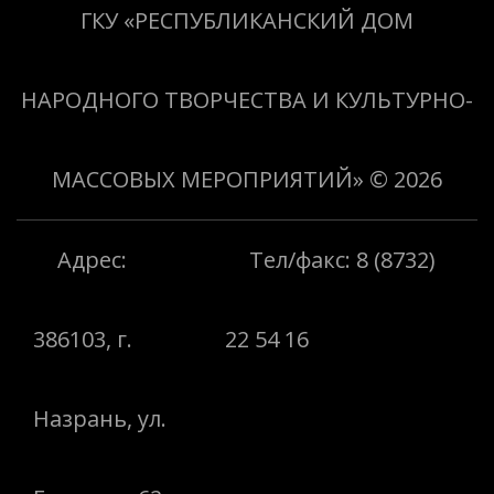
«Творить добро»
ГКУ «РЕСПУБЛИКАНСКИЙ ДОМ
НАРОДНОГО ТВОРЧЕСТВА И КУЛЬТУРНО-
МАССОВЫХ МЕРОПРИЯТИЙ»
© 2026
Адрес:
Тел/факс: 8 (8732)
386103, г.
22 54 16
Назрань, ул.