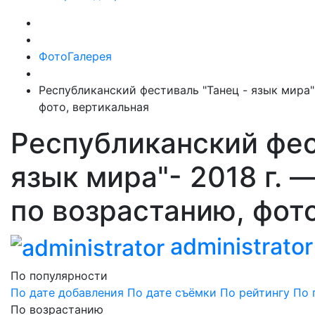
ФотоГалерея
Республиканский фестиваль "Танец - язык мира"-
фото, вертикальная
Республиканский фес
язык мира"- 2018 г. 
по возрастанию, фот
administrator
По популярности
По дате добавления
По дате съёмки
По рейтингу
По 
По возрастанию