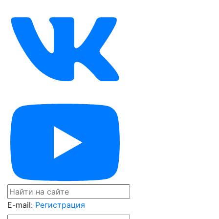
E-mail:
Регистрация