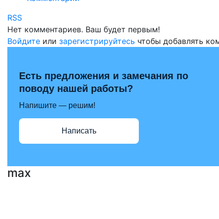
RSS
Нет комментариев. Ваш будет первым!
Войдите
или
зарегистрируйтесь
чтобы добавлять ко
Есть предложения и замечания по
поводу нашей работы?
Напишите — решим!
Написать
max