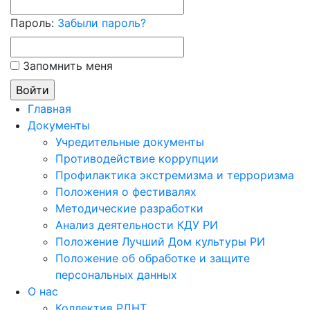
Пароль:
Забыли пароль?
Запомнить меня
Главная
Документы
Учредительные документы
Противодействие коррупции
Профилактика экстремизма и терроризма
Положения о фестивалях
Методические разработки
Анализ деятельности КДУ РИ
Положение Лучший Дом культуры РИ
Положение об обработке и защите
персональных данных
О нас
Коллектив РДНТ