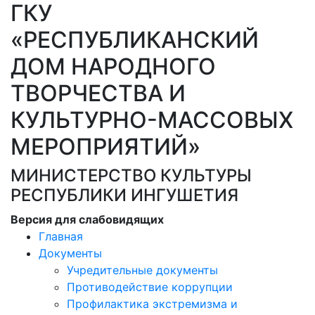
ГКУ
«РЕСПУБЛИКАНСКИЙ
ДОМ НАРОДНОГО
ТВОРЧЕСТВА И
КУЛЬТУРНО-МАССОВЫХ
МЕРОПРИЯТИЙ»
МИНИСТЕРСТВО КУЛЬТУРЫ
РЕСПУБЛИКИ ИНГУШЕТИЯ
Версия для слабовидящих
Главная
Документы
Учредительные документы
Противодействие коррупции
Профилактика экстремизма и