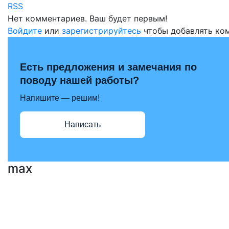
RSS
Нет комментариев. Ваш будет первым!
Войдите
или
зарегистрируйтесь
чтобы добавлять ко
Есть предложения и замечания по
поводу нашей работы?
Напишите — решим!
Написать
max