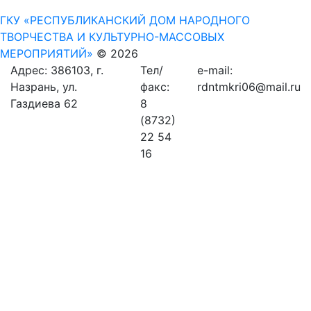
ГКУ «РЕСПУБЛИКАНСКИЙ ДОМ НАРОДНОГО
ТВОРЧЕСТВА И КУЛЬТУРНО-МАССОВЫХ
МЕРОПРИЯТИЙ»
© 2026
Адрес: 386103, г.
Тел/
e-mail:
Назрань, ул.
факс:
rdntmkri06@mail.ru
Газдиева 62
8
(8732)
22 54
16