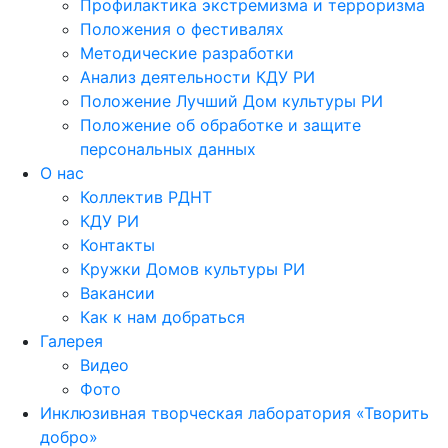
Профилактика экстремизма и терроризма
Положения о фестивалях
Методические разработки
Анализ деятельности КДУ РИ
Положение Лучший Дом культуры РИ
Положение об обработке и защите
персональных данных
О нас
Коллектив РДНТ
КДУ РИ
Контакты
Кружки Домов культуры РИ
Вакансии
Как к нам добраться
Галерея
Видео
Фото
Инклюзивная творческая лаборатория «Творить
добро»