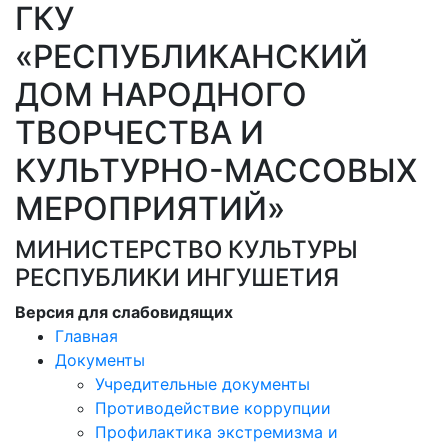
ГКУ
«РЕСПУБЛИКАНСКИЙ
ДОМ НАРОДНОГО
ТВОРЧЕСТВА И
КУЛЬТУРНО-МАССОВЫХ
МЕРОПРИЯТИЙ»
МИНИСТЕРСТВО КУЛЬТУРЫ
РЕСПУБЛИКИ ИНГУШЕТИЯ
Версия для слабовидящих
Главная
Документы
Учредительные документы
Противодействие коррупции
Профилактика экстремизма и