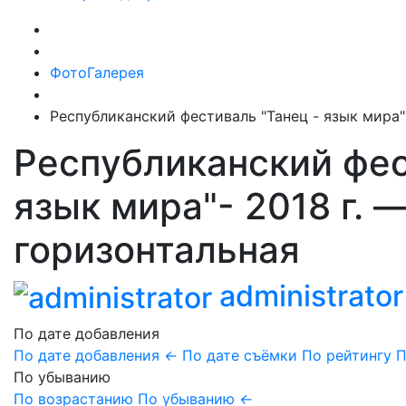
ФотоГалерея
Республиканский фестиваль "Танец - язык мира"
Республиканский фес
язык мира"- 2018 г. 
горизонтальная
administrator
По дате добавления
По дате добавления
←
По дате съёмки
По рейтингу
П
По убыванию
По возрастанию
По убыванию
←