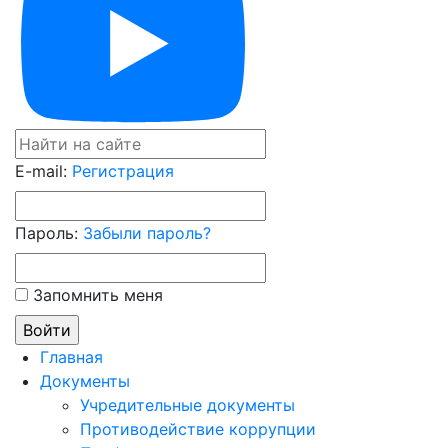
E-mail:
Регистрация
Пароль:
Забыли пароль?
Запомнить меня
Главная
Документы
Учредительные документы
Противодействие коррупции