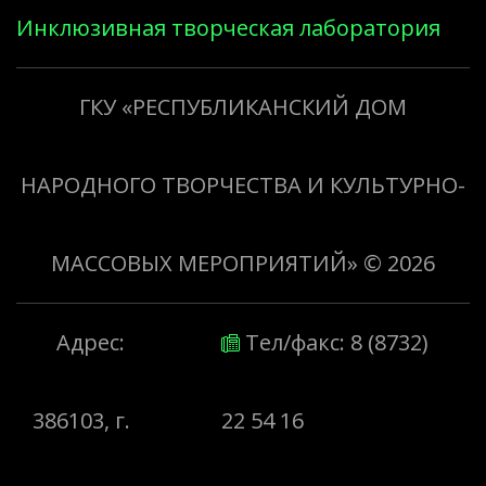
Инклюзивная творческая лаборатория
«Творить добро»
ГКУ «РЕСПУБЛИКАНСКИЙ ДОМ
НАРОДНОГО ТВОРЧЕСТВА И КУЛЬТУРНО-
МАССОВЫХ МЕРОПРИЯТИЙ»
© 2026
Адрес:
Тел/факс: 8 (8732)
386103, г.
22 54 16