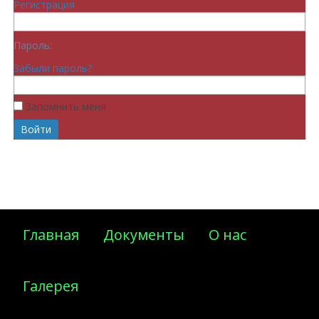
Регистрация
Пароль:
Забыли пароль?
Запомнить меня
Главная
Документы
О нас
Галерея