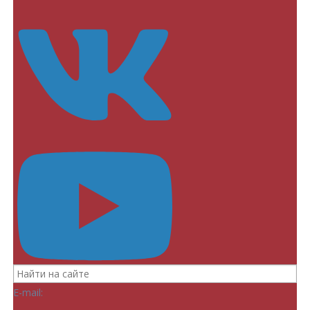
E-mail: