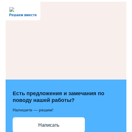
Решаем вместе
Есть предложения и замечания по
поводу нашей работы?
Напишите — решим!
Написать