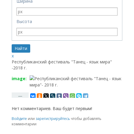
Ширина
Высота
x
Республиканский фестиваль "Танец - язык мира"
-2018 г.
image:
—
Нет комментариев. Ваш будет первым!
RSS
Войдите
или
зарегистрируйтесь
чтобы добавлять
комментарии